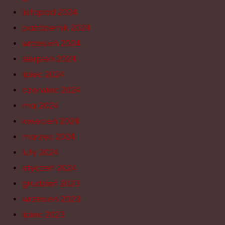
listopad 2024
październik 2024
wrzesień 2024
sierpień 2024
lipiec 2024
czerwiec 2024
maj 2024
kwiecień 2024
marzec 2024
luty 2024
styczeń 2024
grudzień 2023
wrzesień 2023
lipiec 2023