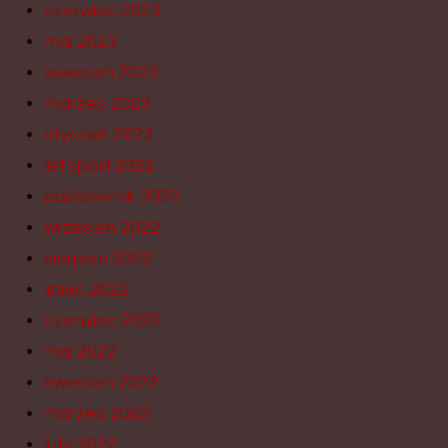
czerwiec 2023
maj 2023
kwiecień 2023
marzec 2023
styczeń 2023
listopad 2022
październik 2022
wrzesień 2022
sierpień 2022
lipiec 2022
czerwiec 2022
maj 2022
kwiecień 2022
marzec 2022
luty 2022