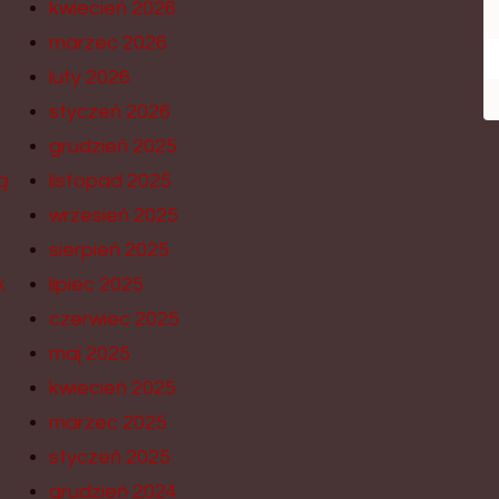
kwiecień 2026
marzec 2026
luty 2026
styczeń 2026
grudzień 2025
ą
listopad 2025
wrzesień 2025
sierpień 2025
k
lipiec 2025
czerwiec 2025
maj 2025
kwiecień 2025
marzec 2025
styczeń 2025
grudzień 2024