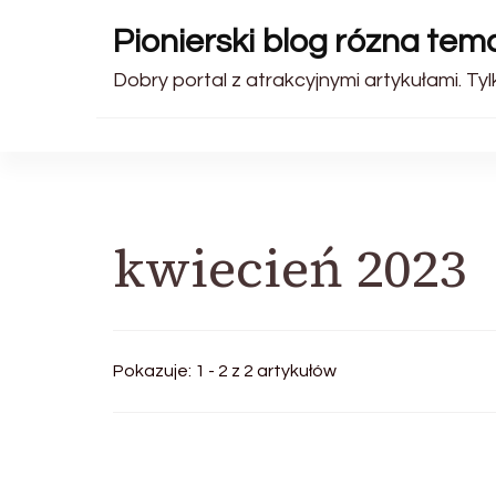
Pionierski blog rózna tem
Dobry portal z atrakcyjnymi artykułami. Tyl
kwiecień 2023
Pokazuje: 1 - 2 z 2 artykułów