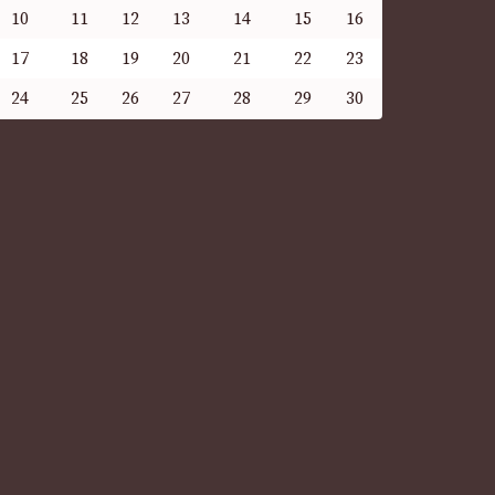
10
11
12
13
14
15
16
17
18
19
20
21
22
23
24
25
26
27
28
29
30