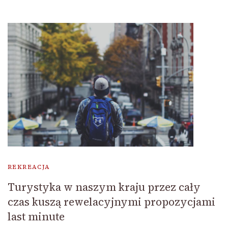
REKREACJA
Turystyka w naszym kraju przez cały
czas kuszą rewelacyjnymi propozycjami
last minute