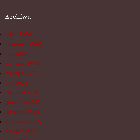
Archiwa
lipiec 2026
czerwiec 2026
maj 2026
kwiecień 2026
marzec 2026
luty 2026
styczeń 2026
grudzień 2025
listopad 2025
wrzesień 2025
sierpień 2025