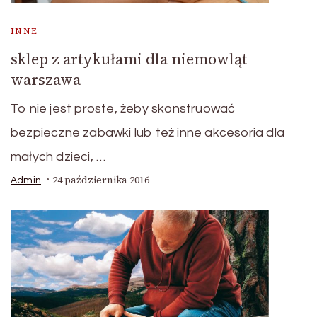
INNE
sklep z artykułami dla niemowląt
warszawa
To nie jest proste, żeby skonstruować
bezpieczne zabawki lub też inne akcesoria dla
małych dzieci, …
24 października 2016
Admin