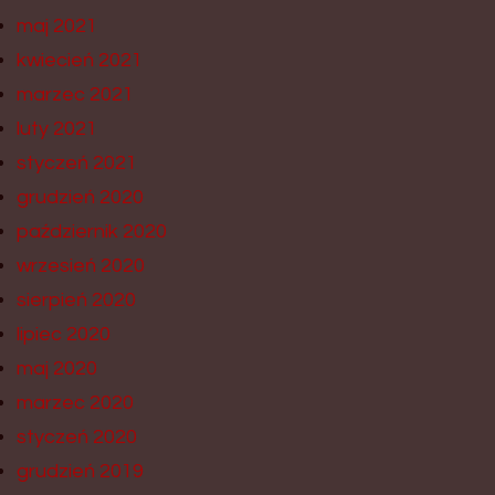
maj 2021
kwiecień 2021
marzec 2021
luty 2021
styczeń 2021
grudzień 2020
październik 2020
wrzesień 2020
sierpień 2020
lipiec 2020
maj 2020
marzec 2020
styczeń 2020
grudzień 2019