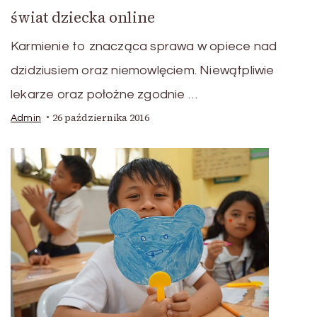
świat dziecka online
Karmienie to znacząca sprawa w opiece nad
dzidziusiem oraz niemowlęciem. Niewątpliwie
lekarze oraz położne zgodnie …
26 października 2016
Admin