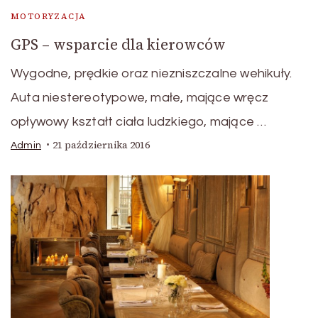
MOTORYZACJA
GPS – wsparcie dla kierowców
Wygodne, prędkie oraz niezniszczalne wehikuły.
Auta niestereotypowe, małe, mające wręcz
opływowy kształt ciała ludzkiego, mające …
21 października 2016
Admin