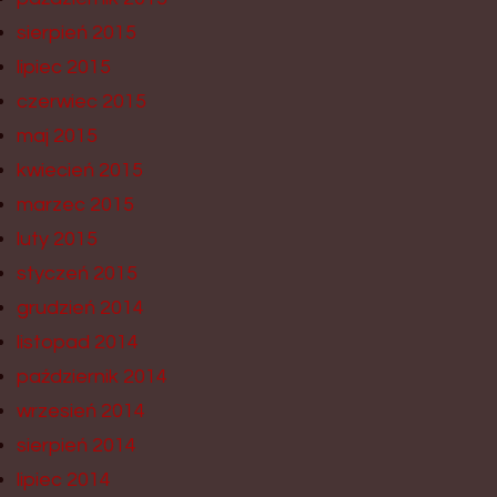
sierpień 2015
lipiec 2015
czerwiec 2015
maj 2015
kwiecień 2015
marzec 2015
luty 2015
styczeń 2015
grudzień 2014
listopad 2014
październik 2014
wrzesień 2014
sierpień 2014
lipiec 2014