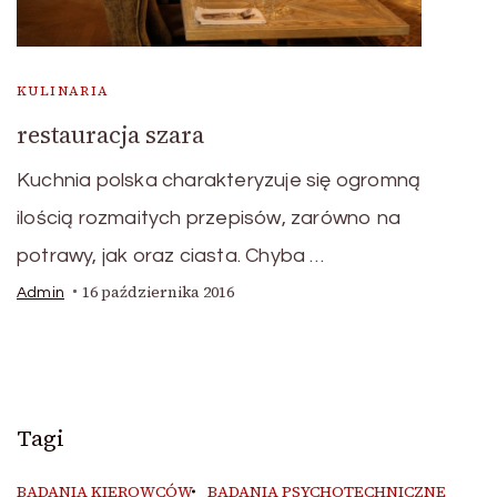
KULINARIA
restauracja szara
Kuchnia polska charakteryzuje się ogromną
ilością rozmaitych przepisów, zarówno na
potrawy, jak oraz ciasta. Chyba …
16 października 2016
Admin
Tagi
BADANIA KIEROWCÓW
BADANIA PSYCHOTECHNICZNE