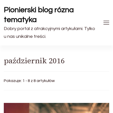
Pionierski blog rózna
tematyka
Dobry portal z atrakcyjnymi artykułami. Tylko
u nas unikalne treści.
październik 2016
Pokazuje: 1 - 8 z 8 artykułów