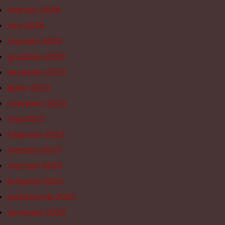
marzec 2024
luty 2024
styczeń 2024
grudzień 2023
wrzesień 2023
lipiec 2023
czerwiec 2023
maj 2023
kwiecień 2023
marzec 2023
styczeń 2023
listopad 2022
październik 2022
wrzesień 2022