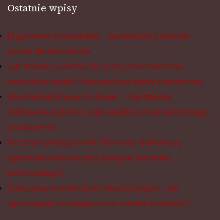
Ostatnie wpisy
Ergonomia w pojeździe – sprawdzony zestaw
porad dla kierowców
Jak dobrać szambo do liczby mieszkańców i
warunków działki? Najczęstsze błędy inwestorów.
Zbiornik betonowy na ścieki – najczęściej
zadawane pytania i odpowiedzi od sprawdzonego
producenta
Na czym polega atest PZH oraz deklaracją
zgodności wyrobu przy zakupie zbiornika
betonowego?
Zabudowy komercyjne i ekspozycyjne – jak
wpomagają na wygląd oraz handel w sklepie?