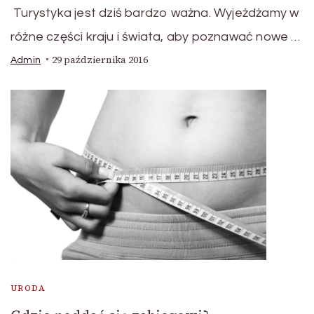
Turystyka jest dziś bardzo ważna. Wyjeżdżamy w
różne części kraju i świata, aby poznawać nowe …
29 października 2016
Admin
URODA