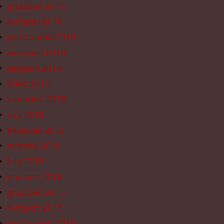
grudzień 2016
listopad 2016
październik 2016
wrzesień 2016
sierpień 2016
lipiec 2016
czerwiec 2016
maj 2016
kwiecień 2016
marzec 2016
luty 2016
styczeń 2016
grudzień 2015
listopad 2015
październik 2015