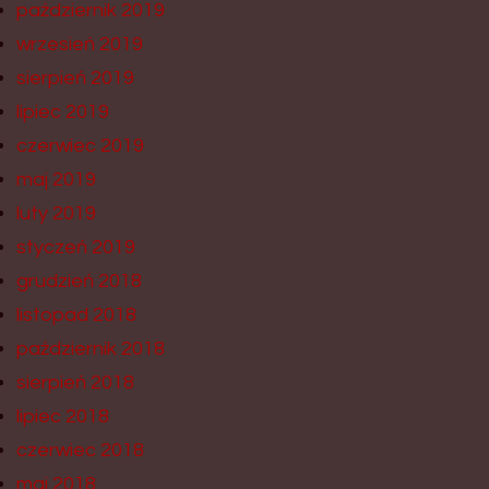
październik 2019
wrzesień 2019
sierpień 2019
lipiec 2019
czerwiec 2019
maj 2019
luty 2019
styczeń 2019
grudzień 2018
listopad 2018
październik 2018
sierpień 2018
lipiec 2018
czerwiec 2018
maj 2018