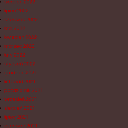
sierpień 2022
lipiec 2022
czerwiec 2022
maj 2022
kwiecień 2022
marzec 2022
luty 2022
styczeń 2022
grudzień 2021
listopad 2021
październik 2021
wrzesień 2021
sierpień 2021
lipiec 2021
czerwiec 2021