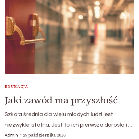
EDUKACJA
Jaki zawód ma przyszłość
Szkoła średnia dla wielu młodych ludzi jest
niezwykle istotna. Jest to ich pierwsza dorosła i …
29 października 2016
Admin