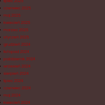
lipiec 2025
czerwiec 2025
maj 2025
kwiecień 2025
marzec 2025
styczeń 2025
grudzień 2024
listopad 2024
październik 2024
wrzesień 2024
sierpień 2024
lipiec 2024
czerwiec 2024
maj 2024
kwiecień 2024