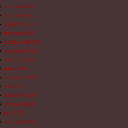
marzec 2025
styczeń 2025
grudzień 2024
listopad 2024
październik 2024
wrzesień 2024
sierpień 2024
lipiec 2024
czerwiec 2024
maj 2024
kwiecień 2024
marzec 2024
luty 2024
styczeń 2024