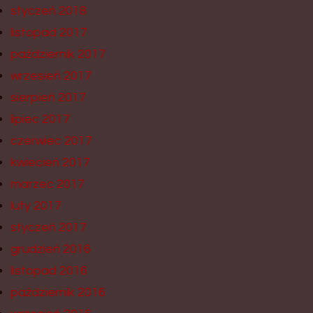
styczeń 2018
listopad 2017
październik 2017
wrzesień 2017
sierpień 2017
lipiec 2017
czerwiec 2017
kwiecień 2017
marzec 2017
luty 2017
styczeń 2017
grudzień 2016
listopad 2016
październik 2016