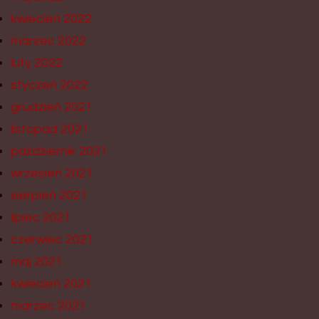
kwiecień 2022
marzec 2022
luty 2022
styczeń 2022
grudzień 2021
listopad 2021
październik 2021
wrzesień 2021
sierpień 2021
lipiec 2021
czerwiec 2021
maj 2021
kwiecień 2021
marzec 2021