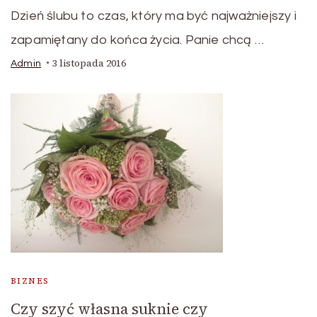
Dzień ślubu to czas, który ma być najważniejszy i
zapamiętany do końca życia. Panie chcą …
3 listopada 2016
Admin
BIZNES
Czy szyć własna suknie czy