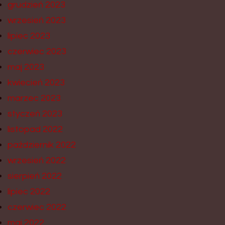
grudzień 2023
wrzesień 2023
lipiec 2023
czerwiec 2023
maj 2023
kwiecień 2023
marzec 2023
styczeń 2023
listopad 2022
październik 2022
wrzesień 2022
sierpień 2022
lipiec 2022
czerwiec 2022
maj 2022