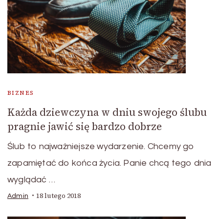
BIZNES
Każda dziewczyna w dniu swojego ślubu
pragnie jawić się bardzo dobrze
Ślub to najważniejsze wydarzenie. Chcemy go
zapamiętać do końca życia. Panie chcą tego dnia
wyglądać …
18 lutego 2018
Admin