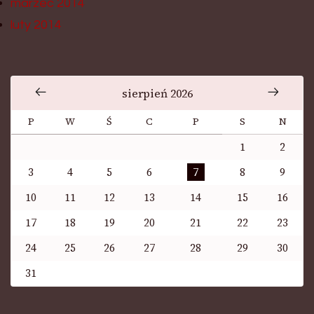
marzec 2014
luty 2014
sierpień 2026
P
W
Ś
C
P
S
N
1
2
3
4
5
6
7
8
9
10
11
12
13
14
15
16
17
18
19
20
21
22
23
24
25
26
27
28
29
30
31