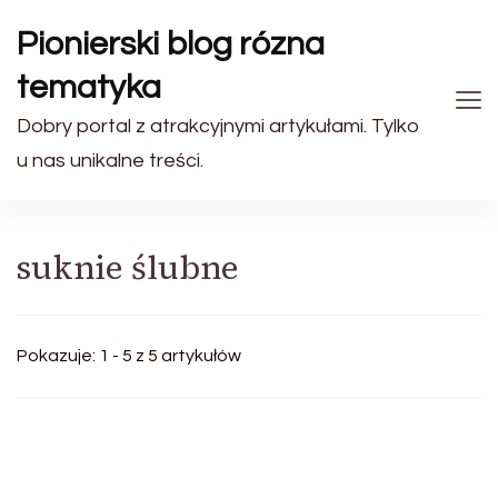
Pionierski blog rózna
tematyka
Dobry portal z atrakcyjnymi artykułami. Tylko
u nas unikalne treści.
suknie ślubne
Pokazuje: 1 - 5 z 5 artykułów