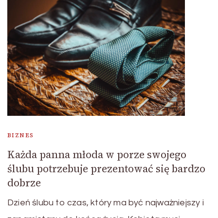
BIZNES
Każda panna młoda w porze swojego
ślubu potrzebuje prezentować się bardzo
dobrze
Dzień ślubu to czas, który ma być najważniejszy i