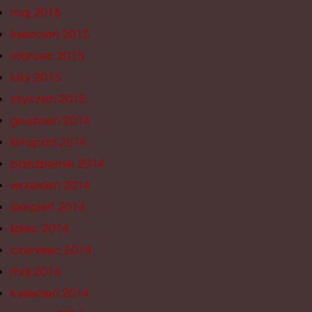
maj 2015
kwiecień 2015
marzec 2015
luty 2015
styczeń 2015
grudzień 2014
listopad 2014
październik 2014
wrzesień 2014
sierpień 2014
lipiec 2014
czerwiec 2014
maj 2014
kwiecień 2014