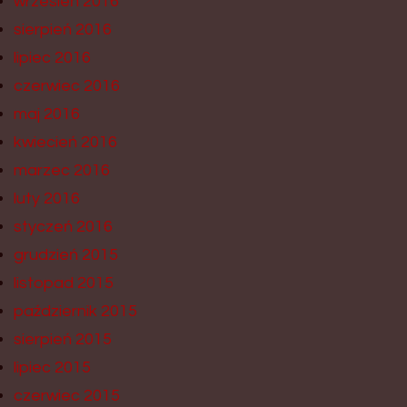
wrzesień 2016
sierpień 2016
lipiec 2016
czerwiec 2016
maj 2016
kwiecień 2016
marzec 2016
luty 2016
styczeń 2016
grudzień 2015
listopad 2015
październik 2015
sierpień 2015
lipiec 2015
czerwiec 2015