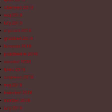
czerwiec 2019
maj 2019
luty 2019
styczeń 2019
grudzień 2018
listopad 2018
październik 2018
sierpień 2018
lipiec 2018
czerwiec 2018
maj 2018
kwiecień 2018
marzec 2018
luty 2018