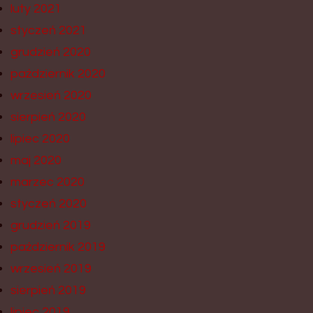
luty 2021
styczeń 2021
grudzień 2020
październik 2020
wrzesień 2020
sierpień 2020
lipiec 2020
maj 2020
marzec 2020
styczeń 2020
grudzień 2019
październik 2019
wrzesień 2019
sierpień 2019
lipiec 2019