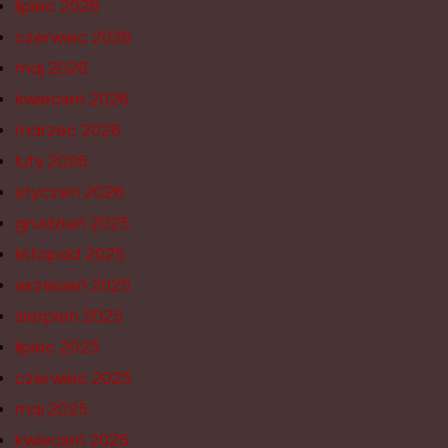
lipiec 2026
czerwiec 2026
maj 2026
kwiecień 2026
marzec 2026
luty 2026
styczeń 2026
grudzień 2025
listopad 2025
wrzesień 2025
sierpień 2025
lipiec 2025
czerwiec 2025
maj 2025
kwiecień 2025