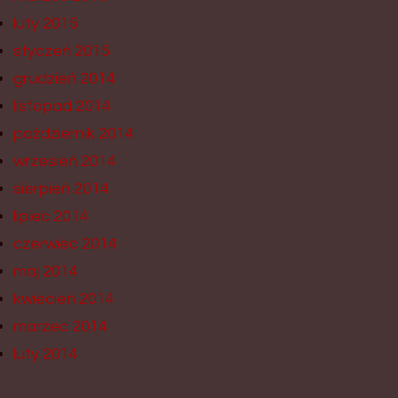
luty 2015
styczeń 2015
grudzień 2014
listopad 2014
październik 2014
wrzesień 2014
sierpień 2014
lipiec 2014
czerwiec 2014
maj 2014
kwiecień 2014
marzec 2014
luty 2014