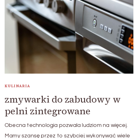
KULINARIA
zmywarki do zabudowy w
pelni zintegrowane
Obecna technologia pozwala ludziom na więcej.
Mamy szansę przez to szybciej wykonywać wiele