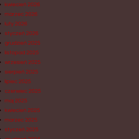
kwiecień 2026
marzec 2026
luty 2026
styczeń 2026
grudzień 2025
listopad 2025
wrzesień 2025
sierpień 2025
lipiec 2025
czerwiec 2025
maj 2025
kwiecień 2025
marzec 2025
styczeń 2025