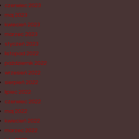
czerwiec 2023
maj 2023
kwiecień 2023
marzec 2023
styczeń 2023
listopad 2022
październik 2022
wrzesień 2022
sierpień 2022
lipiec 2022
czerwiec 2022
maj 2022
kwiecień 2022
marzec 2022