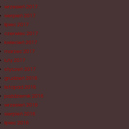
wrzesień 2017
sierpień 2017
lipiec 2017
czerwiec 2017
kwiecień 2017
marzec 2017
luty 2017
styczeń 2017
grudzień 2016
listopad 2016
październik 2016
wrzesień 2016
sierpień 2016
lipiec 2016