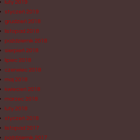
luty 2019
styczeń 2019
grudzień 2018
listopad 2018
październik 2018
sierpień 2018
lipiec 2018
czerwiec 2018
maj 2018
kwiecień 2018
marzec 2018
luty 2018
styczeń 2018
listopad 2017
październik 2017