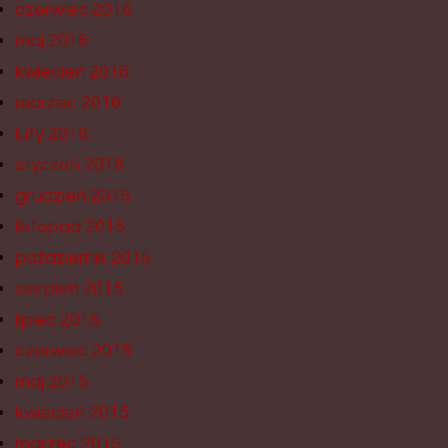
czerwiec 2016
maj 2016
kwiecień 2016
marzec 2016
luty 2016
styczeń 2016
grudzień 2015
listopad 2015
październik 2015
sierpień 2015
lipiec 2015
czerwiec 2015
maj 2015
kwiecień 2015
marzec 2015