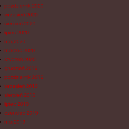
październik 2020
wrzesień 2020
sierpień 2020
lipiec 2020
maj 2020
marzec 2020
styczeń 2020
grudzień 2019
październik 2019
wrzesień 2019
sierpień 2019
lipiec 2019
czerwiec 2019
maj 2019