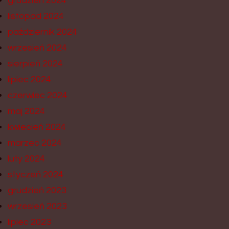
grudzień 2024
listopad 2024
październik 2024
wrzesień 2024
sierpień 2024
lipiec 2024
czerwiec 2024
maj 2024
kwiecień 2024
marzec 2024
luty 2024
styczeń 2024
grudzień 2023
wrzesień 2023
lipiec 2023