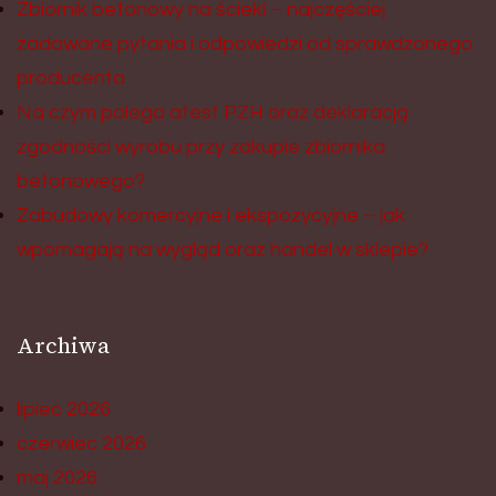
Zbiornik betonowy na ścieki – najczęściej
zadawane pytania i odpowiedzi od sprawdzonego
producenta
Na czym polega atest PZH oraz deklaracją
zgodności wyrobu przy zakupie zbiornika
betonowego?
Zabudowy komercyjne i ekspozycyjne – jak
wpomagają na wygląd oraz handel w sklepie?
Archiwa
lipiec 2026
czerwiec 2026
maj 2026