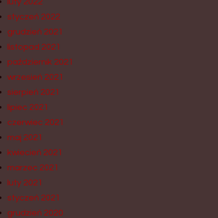
luty 2022
styczeń 2022
grudzień 2021
listopad 2021
październik 2021
wrzesień 2021
sierpień 2021
lipiec 2021
czerwiec 2021
maj 2021
kwiecień 2021
marzec 2021
luty 2021
styczeń 2021
grudzień 2020