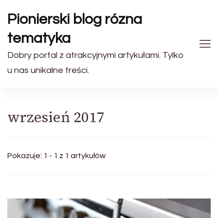
Pionierski blog rózna
tematyka
Dobry portal z atrakcyjnymi artykułami. Tylko
u nas unikalne treści.
wrzesień 2017
Pokazuje: 1 - 1 z 1 artykułów