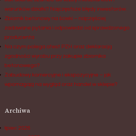
warunków działki? Najczęstsze błędy inwestorów.
Zbiornik betonowy na ścieki – najczęściej
zadawane pytania i odpowiedzi od sprawdzonego
producenta
Na czym polega atest PZH oraz deklaracją
zgodności wyrobu przy zakupie zbiornika
betonowego?
Zabudowy komercyjne i ekspozycyjne – jak
wpomagają na wygląd oraz handel w sklepie?
Archiwa
lipiec 2026