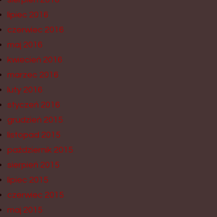
lipiec 2016
czerwiec 2016
maj 2016
kwiecień 2016
marzec 2016
luty 2016
styczeń 2016
grudzień 2015
listopad 2015
październik 2015
sierpień 2015
lipiec 2015
czerwiec 2015
maj 2015