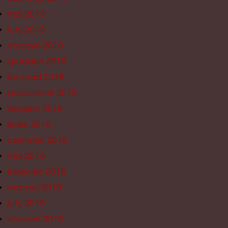
maj 2019
luty 2019
styczeń 2019
grudzień 2018
listopad 2018
październik 2018
sierpień 2018
lipiec 2018
czerwiec 2018
maj 2018
kwiecień 2018
marzec 2018
luty 2018
styczeń 2018