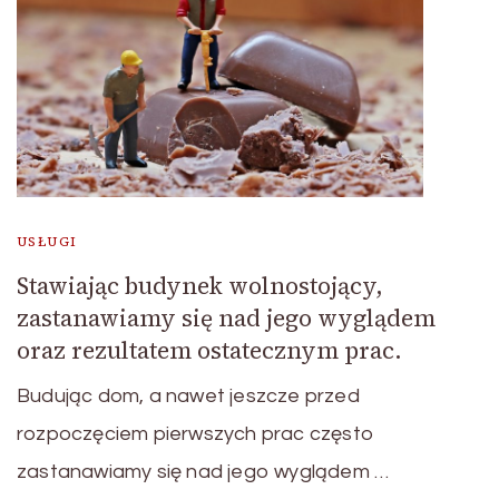
USŁUGI
Stawiając budynek wolnostojący,
zastanawiamy się nad jego wyglądem
oraz rezultatem ostatecznym prac.
Budując dom, a nawet jeszcze przed
rozpoczęciem pierwszych prac często
zastanawiamy się nad jego wyglądem …