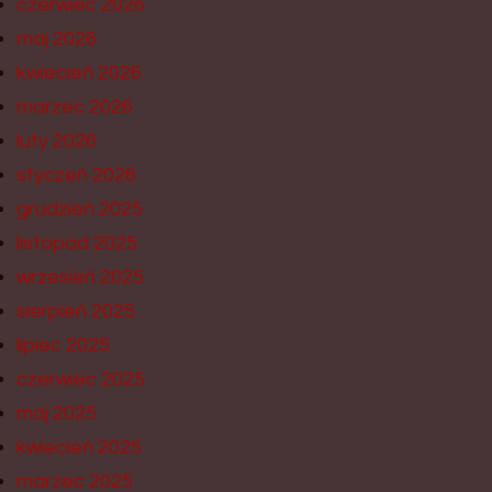
czerwiec 2026
maj 2026
kwiecień 2026
marzec 2026
luty 2026
styczeń 2026
grudzień 2025
listopad 2025
wrzesień 2025
sierpień 2025
lipiec 2025
czerwiec 2025
maj 2025
kwiecień 2025
marzec 2025