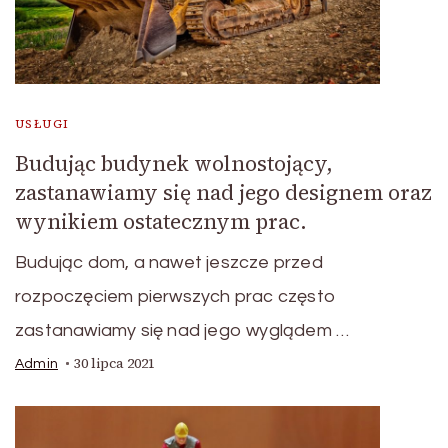
USŁUGI
Budując budynek wolnostojący,
zastanawiamy się nad jego designem oraz
wynikiem ostatecznym prac.
Budując dom, a nawet jeszcze przed
rozpoczęciem pierwszych prac często
zastanawiamy się nad jego wyglądem …
30 lipca 2021
Admin