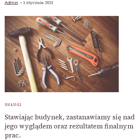
1 stycznia 2021
Admin
USŁUGI
Stawiając budynek, zastanawiamy się nad
jego wyglądem oraz rezultatem finalnym
prac.