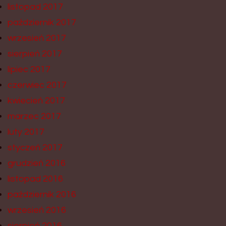
listopad 2017
październik 2017
wrzesień 2017
sierpień 2017
lipiec 2017
czerwiec 2017
kwiecień 2017
marzec 2017
luty 2017
styczeń 2017
grudzień 2016
listopad 2016
październik 2016
wrzesień 2016
sierpień 2016