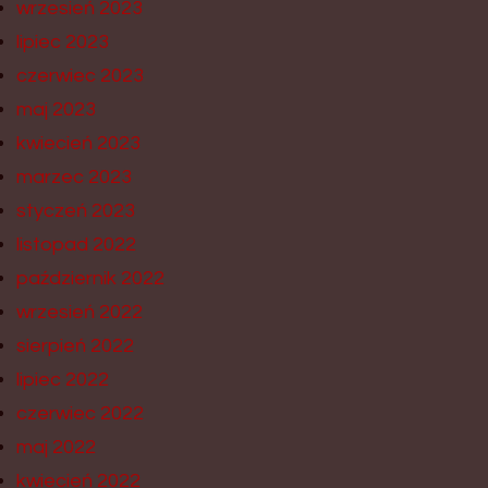
wrzesień 2023
lipiec 2023
czerwiec 2023
maj 2023
kwiecień 2023
marzec 2023
styczeń 2023
listopad 2022
październik 2022
wrzesień 2022
sierpień 2022
lipiec 2022
czerwiec 2022
maj 2022
kwiecień 2022