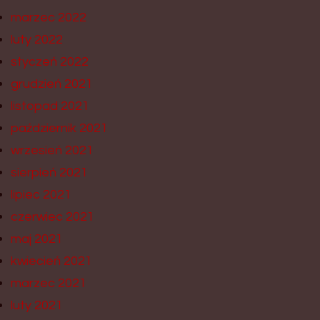
marzec 2022
luty 2022
styczeń 2022
grudzień 2021
listopad 2021
październik 2021
wrzesień 2021
sierpień 2021
lipiec 2021
czerwiec 2021
maj 2021
kwiecień 2021
marzec 2021
luty 2021