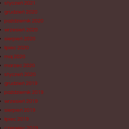
styczeń 2021
grudzień 2020
październik 2020
wrzesień 2020
sierpień 2020
lipiec 2020
maj 2020
marzec 2020
styczeń 2020
grudzień 2019
październik 2019
wrzesień 2019
sierpień 2019
lipiec 2019
czerwiec 2019