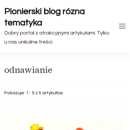
Pionierski blog rózna
tematyka
Dobry portal z atrakcyjnymi artykułami. Tylko
u nas unikalne treści.
odnawianie
Pokazuje: 1 - 5 z 5 artykułów