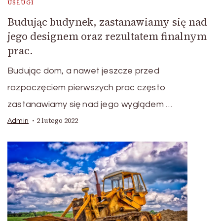
USŁUGI
Budując budynek, zastanawiamy się nad
jego designem oraz rezultatem finalnym
prac.
Budując dom, a nawet jeszcze przed
rozpoczęciem pierwszych prac często
zastanawiamy się nad jego wyglądem …
2 lutego 2022
Admin