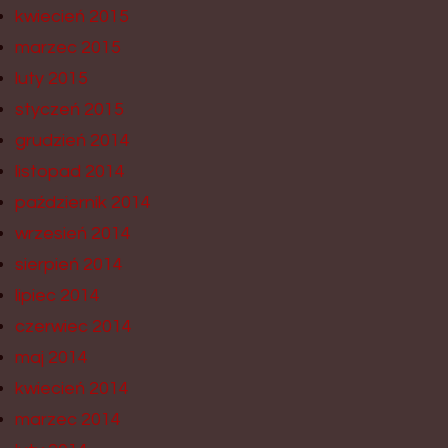
kwiecień 2015
marzec 2015
luty 2015
styczeń 2015
grudzień 2014
listopad 2014
październik 2014
wrzesień 2014
sierpień 2014
lipiec 2014
czerwiec 2014
maj 2014
kwiecień 2014
marzec 2014