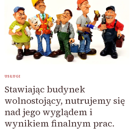
USŁUGI
Stawiając budynek
wolnostojący, nutrujemy się
nad jego wyglądem i
wynikiem finalnym prac.