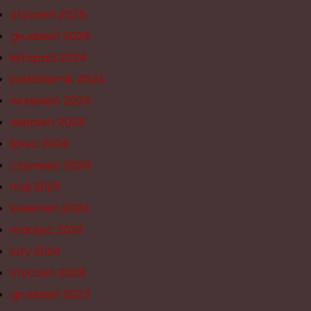
styczeń 2025
grudzień 2024
listopad 2024
październik 2024
wrzesień 2024
sierpień 2024
lipiec 2024
czerwiec 2024
maj 2024
kwiecień 2024
marzec 2024
luty 2024
styczeń 2024
grudzień 2023