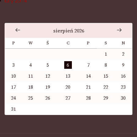
luty 2014
sierpień 2026
P
W
Ś
C
P
S
N
1
2
3
4
5
6
7
8
9
10
11
12
13
14
15
16
17
18
19
20
21
22
23
24
25
26
27
28
29
30
31