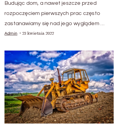
Budując dom, a nawet jeszcze przed
rozpoczęciem pierwszych prac często
zastanawiamy się nad jego wyglądem …
23 kwietnia 2022
Admin