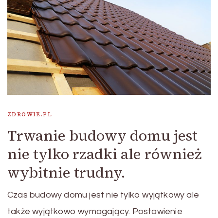
ZDROWIE.PL
Trwanie budowy domu jest
nie tylko rzadki ale również
wybitnie trudny.
Czas budowy domu jest nie tylko wyjątkowy ale
także wyjątkowo wymagający. Postawienie