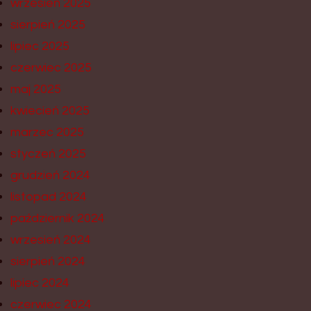
wrzesień 2025
sierpień 2025
lipiec 2025
czerwiec 2025
maj 2025
kwiecień 2025
marzec 2025
styczeń 2025
grudzień 2024
listopad 2024
październik 2024
wrzesień 2024
sierpień 2024
lipiec 2024
czerwiec 2024