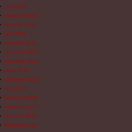
maj 2024
kwiecień 2024
marzec 2024
luty 2024
styczeń 2024
grudzień 2023
wrzesień 2023
lipiec 2023
czerwiec 2023
maj 2023
kwiecień 2023
marzec 2023
styczeń 2023
listopad 2022