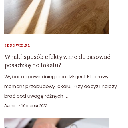
ZDROWIE.PL
W jaki sposób efektywnie dopasować
posadzkę do lokalu?
Wybór odpowiedniej posadzki jest kluczowy
moment przebudowy lokalu. Przy decyzji należy
brać pod uwagę różnych …
16 marca 2025
Admin