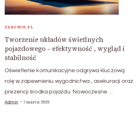
ZDROWIE.PL
Tworzenie układów świetlnych
pojazdowego – efektywność , wygląd i
stabilność
Oświetlenie komunikacyjne odgrywa kluczową
rolę w zapewnieniu wygodnictwa , asekuracji oraz
prezencji środka pojazdu. Nowoczesne …
7 marca 2025
Admin