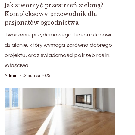
Jak stworzyć przestrzeń zieloną?
Kompleksowy przewodnik dla
pasjonatów ogrodnictwa
Tworzenie przydomowego terenu stanowi
działanie, który wymaga zarówno dobrego
projektu, oraz świadomości potrzeb roślin.
Właściwa …
23 marca 2025
Admin