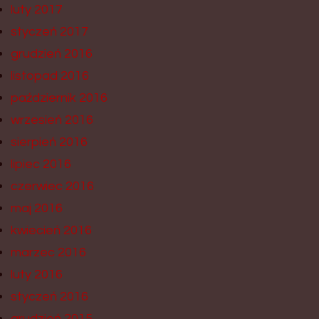
luty 2017
styczeń 2017
grudzień 2016
listopad 2016
październik 2016
wrzesień 2016
sierpień 2016
lipiec 2016
czerwiec 2016
maj 2016
kwiecień 2016
marzec 2016
luty 2016
styczeń 2016
grudzień 2015