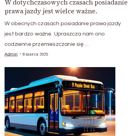
W dotychczasowych czasach posiadanie
prawa jazdy jest wielce ważne.
W obecnych czasach posiadanie prawa jazdy
jest bardzo ważne. Upraszcza nam ono
codzienne przemieszczanie się …
8 marca 2025
Admin