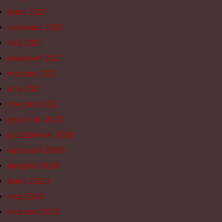
lipiec 2021
czerwiec 2021
maj 2021
kwiecień 2021
marzec 2021
luty 2021
styczeń 2021
grudzień 2020
październik 2020
wrzesień 2020
sierpień 2020
lipiec 2020
maj 2020
marzec 2020