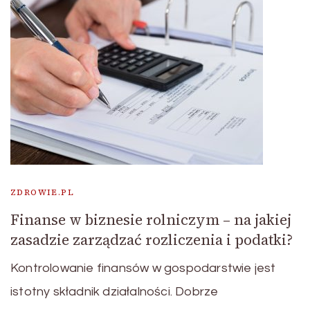
ZDROWIE.PL
Finanse w biznesie rolniczym – na jakiej
zasadzie zarządzać rozliczenia i podatki?
Kontrolowanie finansów w gospodarstwie jest
istotny składnik działalności. Dobrze