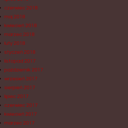
czerwiec 2018
maj 2018
kwiecień 2018
marzec 2018
luty 2018
styczeń 2018
listopad 2017
październik 2017
wrzesień 2017
sierpień 2017
lipiec 2017
czerwiec 2017
kwiecień 2017
marzec 2017