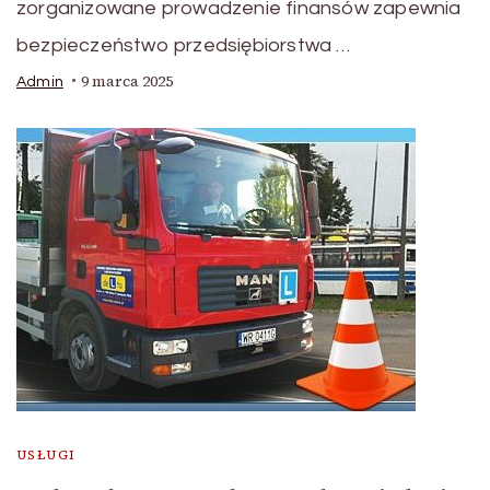
zorganizowane prowadzenie finansów zapewnia
bezpieczeństwo przedsiębiorstwa …
9 marca 2025
Admin
USŁUGI