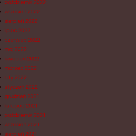
październik 2022
wrzesień 2022
sierpień 2022
lipiec 2022
czerwiec 2022
maj 2022
kwiecień 2022
marzec 2022
luty 2022
styczeń 2022
grudzień 2021
listopad 2021
październik 2021
wrzesień 2021
sierpień 2021