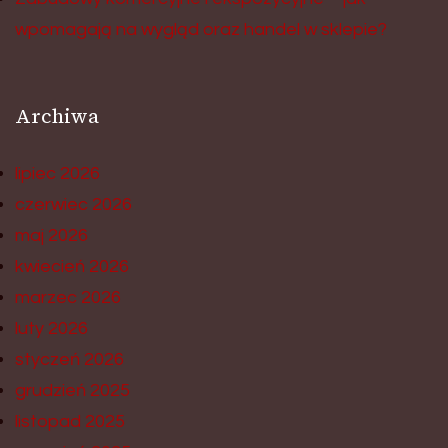
wpomagają na wygląd oraz handel w sklepie?
Archiwa
lipiec 2026
czerwiec 2026
maj 2026
kwiecień 2026
marzec 2026
luty 2026
styczeń 2026
grudzień 2025
listopad 2025