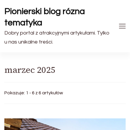
Pionierski blog rózna
tematyka
Dobry portal z atrakcyjnymi artykułami. Tylko
u nas unikalne treści.
marzec 2025
Pokazuje: 1 - 6 z 6 artykułów