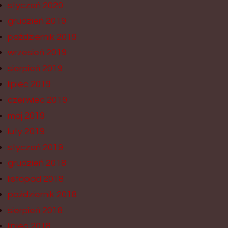
styczeń 2020
grudzień 2019
październik 2019
wrzesień 2019
sierpień 2019
lipiec 2019
czerwiec 2019
maj 2019
luty 2019
styczeń 2019
grudzień 2018
listopad 2018
październik 2018
sierpień 2018
lipiec 2018