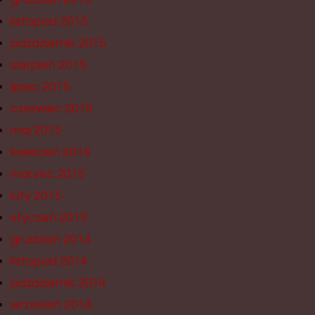
listopad 2015
październik 2015
sierpień 2015
lipiec 2015
czerwiec 2015
maj 2015
kwiecień 2015
marzec 2015
luty 2015
styczeń 2015
grudzień 2014
listopad 2014
październik 2014
wrzesień 2014