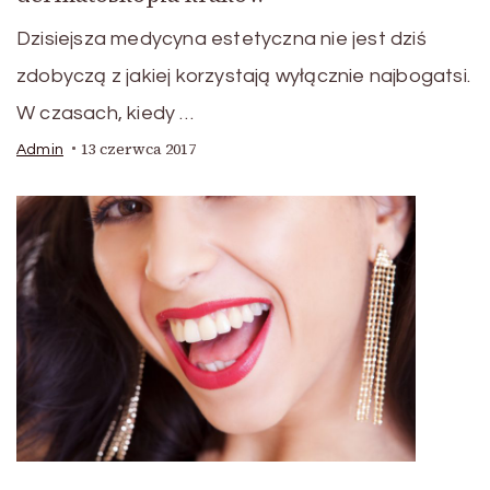
Dzisiejsza medycyna estetyczna nie jest dziś
zdobyczą z jakiej korzystają wyłącznie najbogatsi.
W czasach, kiedy …
13 czerwca 2017
Admin