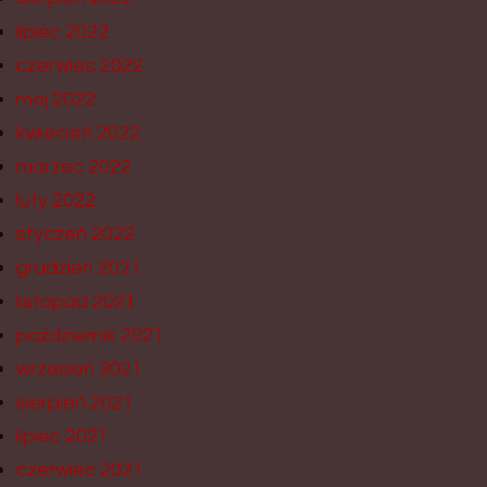
lipiec 2022
czerwiec 2022
maj 2022
kwiecień 2022
marzec 2022
luty 2022
styczeń 2022
grudzień 2021
listopad 2021
październik 2021
wrzesień 2021
sierpień 2021
lipiec 2021
czerwiec 2021