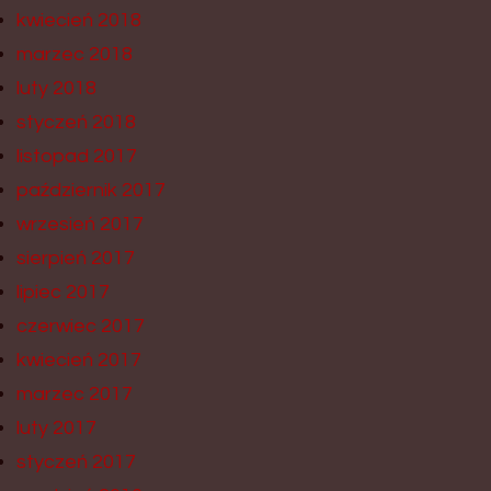
kwiecień 2018
marzec 2018
luty 2018
styczeń 2018
listopad 2017
październik 2017
wrzesień 2017
sierpień 2017
lipiec 2017
czerwiec 2017
kwiecień 2017
marzec 2017
luty 2017
styczeń 2017