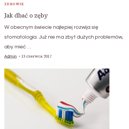
ZDROWIE
Jak dbać o zęby
W obecnym świecie najlepiej rozwija się
stomatologia. Już nie ma zbyt dużych problemów,
aby mieć …
13 czerwca 2017
Admin