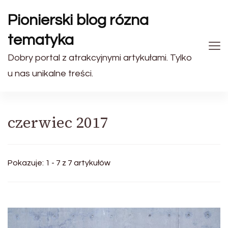
Pionierski blog rózna
tematyka
Dobry portal z atrakcyjnymi artykułami. Tylko
u nas unikalne treści.
czerwiec 2017
Pokazuje: 1 - 7 z 7 artykułów