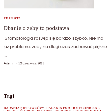
ZDROWIE
Dbanie o zęby to podstawa
Stomatologia rozwija się bardzo szybko. Nie ma
już problemu, żeby na długi czas zachować piękne
…
12 czerwca 2017
Admin
Tagi
BADANIA KIEROWCÓW
BADANIA PSYCHOTECHNICZNE