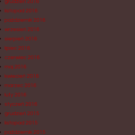
grudzień 2016
listopad 2016
październik 2016
wrzesień 2016
sierpień 2016
lipiec 2016
czerwiec 2016
maj 2016
kwiecień 2016
marzec 2016
luty 2016
styczeń 2016
grudzień 2015
listopad 2015
październik 2015