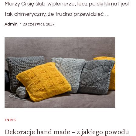
Marzy Ci się ślub w plenerze, lecz polski klimat jest
tak chimeryczny, że trudno przewidzieć …
20 czerwca 2017
Admin
INNE
Dekoracje hand made – z jakiego powodu