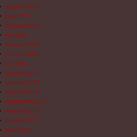
sierpień 2015
lipiec 2015
czerwiec 2015
maj 2015
kwiecień 2015
marzec 2015
luty 2015
styczeń 2015
grudzień 2014
listopad 2014
październik 2014
wrzesień 2014
sierpień 2014
lipiec 2014