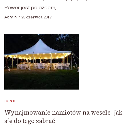
Rower jest pojazdem, …
28 czerwca 2017
Admin
INNE
Wynajmowanie namiotów na wesele- jak
się do tego zabrać