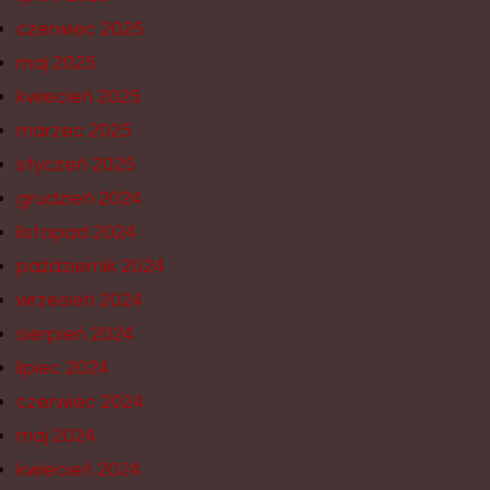
czerwiec 2025
maj 2025
kwiecień 2025
marzec 2025
styczeń 2025
grudzień 2024
listopad 2024
październik 2024
wrzesień 2024
sierpień 2024
lipiec 2024
czerwiec 2024
maj 2024
kwiecień 2024