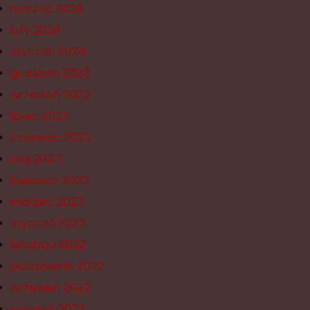
marzec 2024
luty 2024
styczeń 2024
grudzień 2023
wrzesień 2023
lipiec 2023
czerwiec 2023
maj 2023
kwiecień 2023
marzec 2023
styczeń 2023
listopad 2022
październik 2022
wrzesień 2022
sierpień 2022