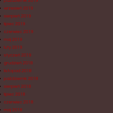
październik 2019
wrzesień 2019
sierpień 2019
lipiec 2019
czerwiec 2019
maj 2019
luty 2019
styczeń 2019
grudzień 2018
listopad 2018
październik 2018
sierpień 2018
lipiec 2018
czerwiec 2018
maj 2018