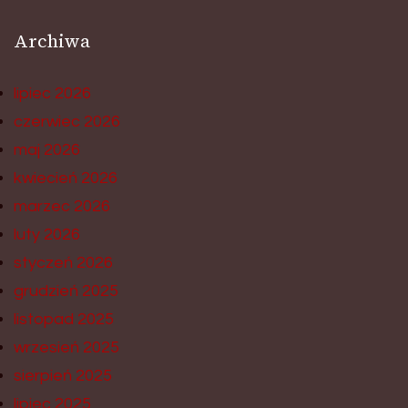
Archiwa
lipiec 2026
czerwiec 2026
maj 2026
kwiecień 2026
marzec 2026
luty 2026
styczeń 2026
grudzień 2025
listopad 2025
wrzesień 2025
sierpień 2025
lipiec 2025