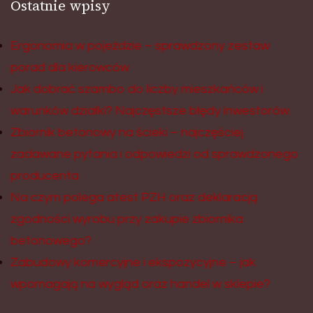
Ostatnie wpisy
Ergonomia w pojeździe – sprawdzony zestaw
porad dla kierowców
Jak dobrać szambo do liczby mieszkańców i
warunków działki? Najczęstsze błędy inwestorów.
Zbiornik betonowy na ścieki – najczęściej
zadawane pytania i odpowiedzi od sprawdzonego
producenta
Na czym polega atest PZH oraz deklaracją
zgodności wyrobu przy zakupie zbiornika
betonowego?
Zabudowy komercyjne i ekspozycyjne – jak
wpomagają na wygląd oraz handel w sklepie?