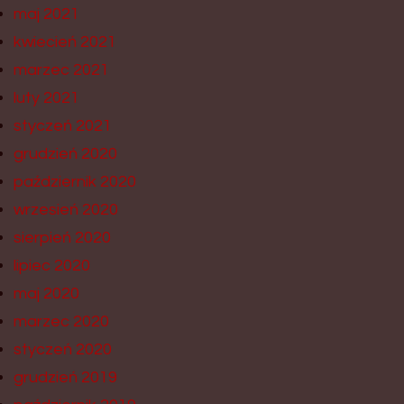
maj 2021
kwiecień 2021
marzec 2021
luty 2021
styczeń 2021
grudzień 2020
październik 2020
wrzesień 2020
sierpień 2020
lipiec 2020
maj 2020
marzec 2020
styczeń 2020
grudzień 2019