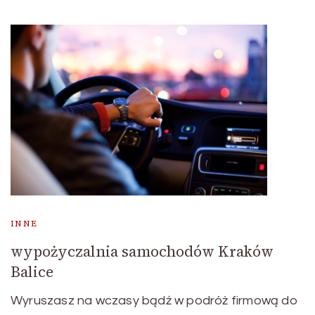
INNE
wypożyczalnia samochodów Kraków
Balice
Wyruszasz na wczasy bądź w podróż firmową do