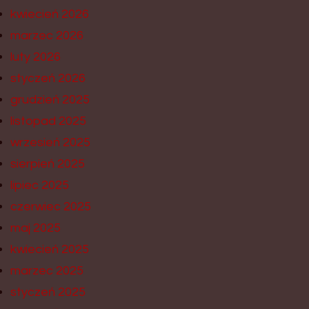
kwiecień 2026
marzec 2026
luty 2026
styczeń 2026
grudzień 2025
listopad 2025
wrzesień 2025
sierpień 2025
lipiec 2025
czerwiec 2025
maj 2025
kwiecień 2025
marzec 2025
styczeń 2025