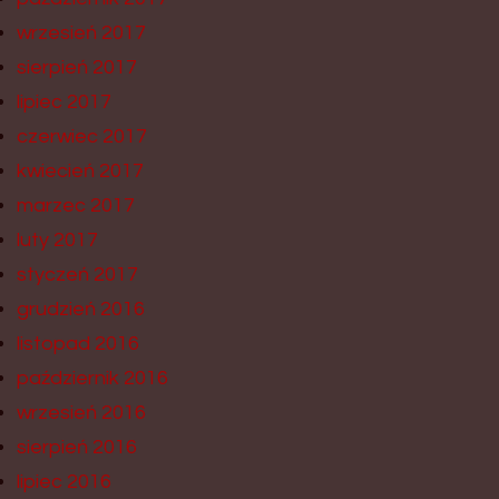
wrzesień 2017
sierpień 2017
lipiec 2017
czerwiec 2017
kwiecień 2017
marzec 2017
luty 2017
styczeń 2017
grudzień 2016
listopad 2016
październik 2016
wrzesień 2016
sierpień 2016
lipiec 2016