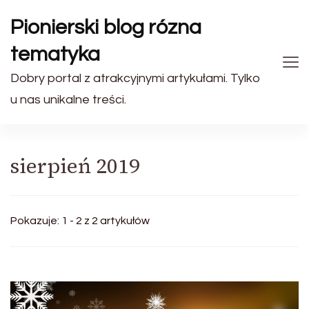
Pionierski blog rózna
tematyka
Dobry portal z atrakcyjnymi artykułami. Tylko
u nas unikalne treści.
sierpień 2019
Pokazuje: 1 - 2 z 2 artykułów