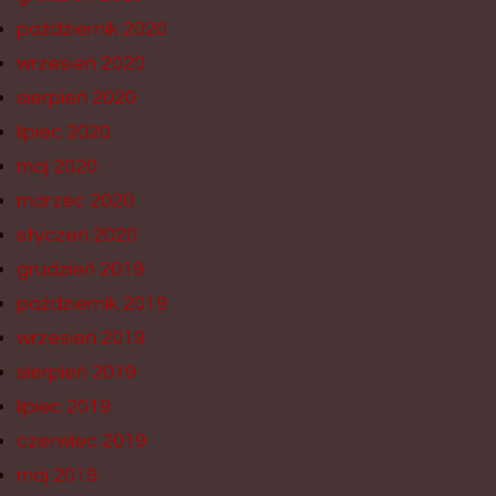
październik 2020
wrzesień 2020
sierpień 2020
lipiec 2020
maj 2020
marzec 2020
styczeń 2020
grudzień 2019
październik 2019
wrzesień 2019
sierpień 2019
lipiec 2019
czerwiec 2019
maj 2019