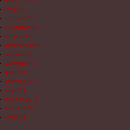
marzec 2015
luty 2015
styczeń 2015
grudzień 2014
listopad 2014
październik 2014
wrzesień 2014
sierpień 2014
lipiec 2014
czerwiec 2014
maj 2014
kwiecień 2014
marzec 2014
luty 2014