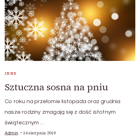
INNE
Sztuczna sosna na pniu
Co roku na przełomie listopada oraz grudnia
nasze rodziny zmagają się z dość istotnym
świątecznym …
14 sierpnia 2019
Admin