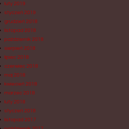
luty 2019
styczeń 2019
grudzień 2018
listopad 2018
październik 2018
sierpień 2018
lipiec 2018
czerwiec 2018
maj 2018
kwiecień 2018
marzec 2018
luty 2018
styczeń 2018
listopad 2017
październik 2017