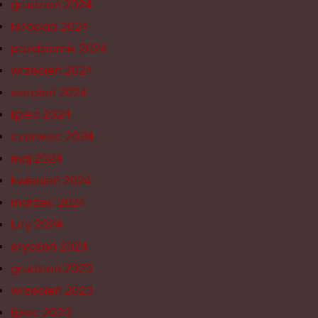
grudzień 2024
listopad 2024
październik 2024
wrzesień 2024
sierpień 2024
lipiec 2024
czerwiec 2024
maj 2024
kwiecień 2024
marzec 2024
luty 2024
styczeń 2024
grudzień 2023
wrzesień 2023
lipiec 2023