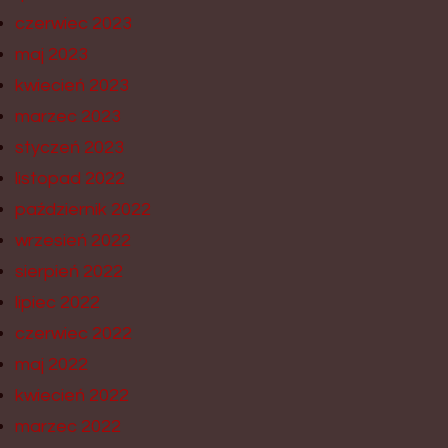
czerwiec 2023
maj 2023
kwiecień 2023
marzec 2023
styczeń 2023
listopad 2022
październik 2022
wrzesień 2022
sierpień 2022
lipiec 2022
czerwiec 2022
maj 2022
kwiecień 2022
marzec 2022