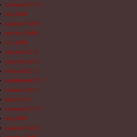
czerwiec 2016
maj 2016
kwiecień 2016
marzec 2016
luty 2016
styczeń 2016
grudzień 2015
listopad 2015
październik 2015
sierpień 2015
lipiec 2015
czerwiec 2015
maj 2015
kwiecień 2015