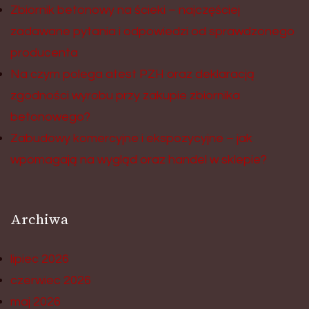
Zbiornik betonowy na ścieki – najczęściej
zadawane pytania i odpowiedzi od sprawdzonego
producenta
Na czym polega atest PZH oraz deklaracją
zgodności wyrobu przy zakupie zbiornika
betonowego?
Zabudowy komercyjne i ekspozycyjne – jak
wpomagają na wygląd oraz handel w sklepie?
Archiwa
lipiec 2026
czerwiec 2026
maj 2026