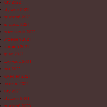
luty 2022
styczeń 2022
grudzień 2021
listopad 2021
październik 2021
wrzesień 2021
sierpień 2021
lipiec 2021
czerwiec 2021
maj 2021
kwiecień 2021
marzec 2021
luty 2021
styczeń 2021
grudzień 2020