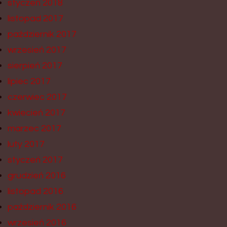
styczeń 2018
listopad 2017
październik 2017
wrzesień 2017
sierpień 2017
lipiec 2017
czerwiec 2017
kwiecień 2017
marzec 2017
luty 2017
styczeń 2017
grudzień 2016
listopad 2016
październik 2016
wrzesień 2016