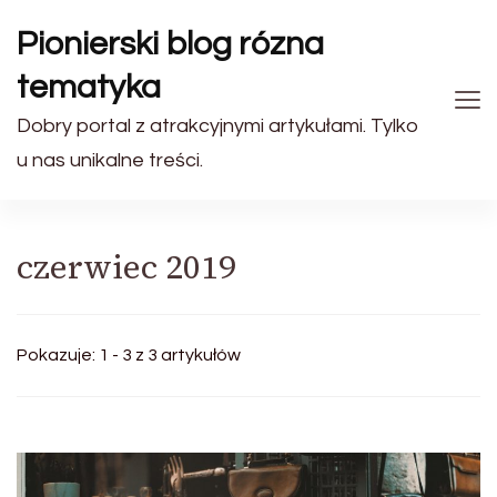
Pionierski blog rózna
tematyka
Dobry portal z atrakcyjnymi artykułami. Tylko
u nas unikalne treści.
czerwiec 2019
Pokazuje: 1 - 3 z 3 artykułów