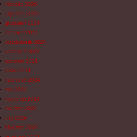
marzec 2025
styczeń 2025
grudzień 2024
listopad 2024
październik 2024
wrzesień 2024
sierpień 2024
lipiec 2024
czerwiec 2024
maj 2024
kwiecień 2024
marzec 2024
luty 2024
styczeń 2024
grudzień 2023