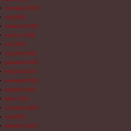
czerwiec 2026
maj 2026
kwiecień 2026
marzec 2026
luty 2026
styczeń 2026
grudzień 2025
listopad 2025
wrzesień 2025
sierpień 2025
lipiec 2025
czerwiec 2025
maj 2025
kwiecień 2025