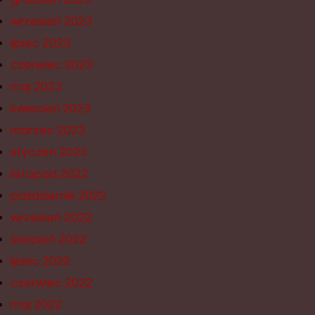
wrzesień 2023
lipiec 2023
czerwiec 2023
maj 2023
kwiecień 2023
marzec 2023
styczeń 2023
listopad 2022
październik 2022
wrzesień 2022
sierpień 2022
lipiec 2022
czerwiec 2022
maj 2022