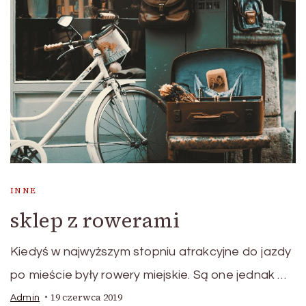
INNE
sklep z rowerami
Kiedyś w najwyższym stopniu atrakcyjne do jazdy
po mieście były rowery miejskie. Są one jednak …
19 czerwca 2019
Admin