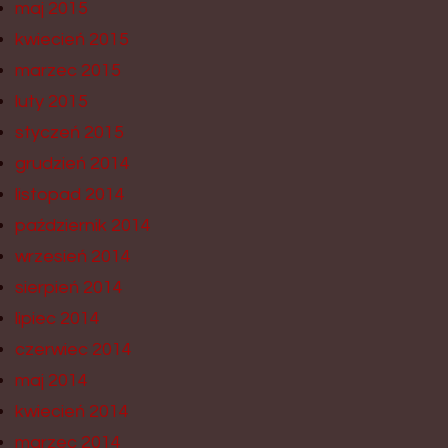
maj 2015
kwiecień 2015
marzec 2015
luty 2015
styczeń 2015
grudzień 2014
listopad 2014
październik 2014
wrzesień 2014
sierpień 2014
lipiec 2014
czerwiec 2014
maj 2014
kwiecień 2014
marzec 2014