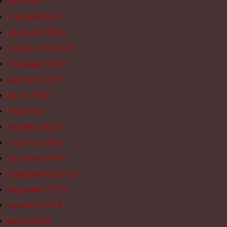
luty 2021
styczeń 2021
grudzień 2020
październik 2020
wrzesień 2020
sierpień 2020
lipiec 2020
maj 2020
marzec 2020
styczeń 2020
grudzień 2019
październik 2019
wrzesień 2019
sierpień 2019
lipiec 2019