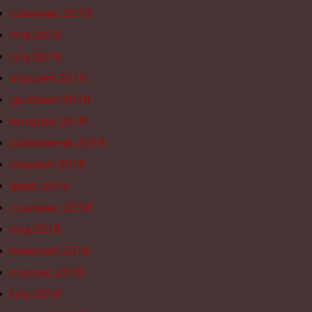
czerwiec 2019
maj 2019
luty 2019
styczeń 2019
grudzień 2018
listopad 2018
październik 2018
sierpień 2018
lipiec 2018
czerwiec 2018
maj 2018
kwiecień 2018
marzec 2018
luty 2018