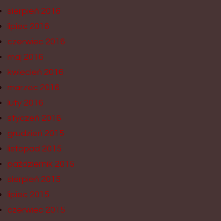
sierpień 2016
lipiec 2016
czerwiec 2016
maj 2016
kwiecień 2016
marzec 2016
luty 2016
styczeń 2016
grudzień 2015
listopad 2015
październik 2015
sierpień 2015
lipiec 2015
czerwiec 2015