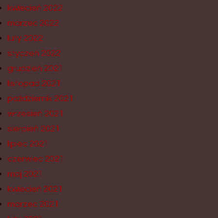
kwiecień 2022
marzec 2022
luty 2022
styczeń 2022
grudzień 2021
listopad 2021
październik 2021
wrzesień 2021
sierpień 2021
lipiec 2021
czerwiec 2021
maj 2021
kwiecień 2021
marzec 2021