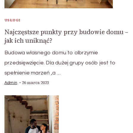
USŁUGI
Najczęstsze punkty przy budowie domu –
jak ich uniknąć?
Budowa własnego domu to olbrzymie
przedsięwzięcie. Dla dużej grupy osób jest to
spełnienie marzeń ,a …
26 marca 2023
Admin