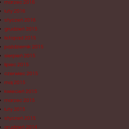
marzec 2016
luty 2016
styczeń 2016
grudzień 2015
listopad 2015
październik 2015
sierpień 2015
lipiec 2015
czerwiec 2015
maj 2015
kwiecień 2015
marzec 2015
luty 2015
styczeń 2015
grudzień 2014