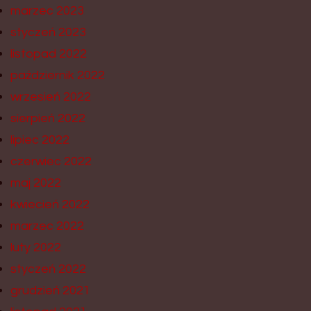
marzec 2023
styczeń 2023
listopad 2022
październik 2022
wrzesień 2022
sierpień 2022
lipiec 2022
czerwiec 2022
maj 2022
kwiecień 2022
marzec 2022
luty 2022
styczeń 2022
grudzień 2021