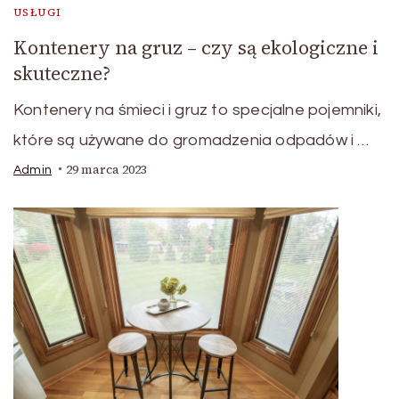
USŁUGI
Kontenery na gruz – czy są ekologiczne i
skuteczne?
Kontenery na śmieci i gruz to specjalne pojemniki,
które są używane do gromadzenia odpadów i …
29 marca 2023
Admin