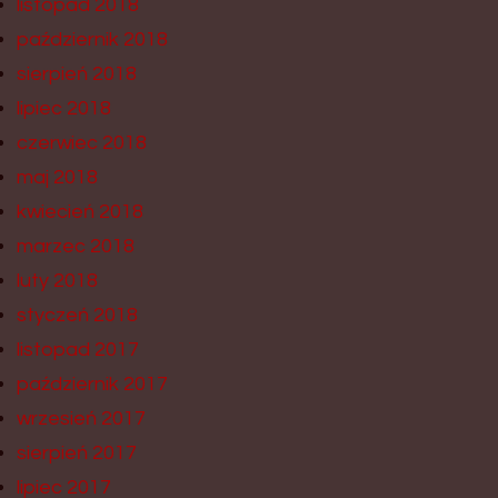
listopad 2018
październik 2018
sierpień 2018
lipiec 2018
czerwiec 2018
maj 2018
kwiecień 2018
marzec 2018
luty 2018
styczeń 2018
listopad 2017
październik 2017
wrzesień 2017
sierpień 2017
lipiec 2017