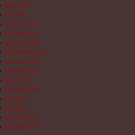
lipiec 2020
maj 2020
marzec 2020
styczeń 2020
grudzień 2019
październik 2019
wrzesień 2019
sierpień 2019
lipiec 2019
czerwiec 2019
maj 2019
luty 2019
styczeń 2019
grudzień 2018