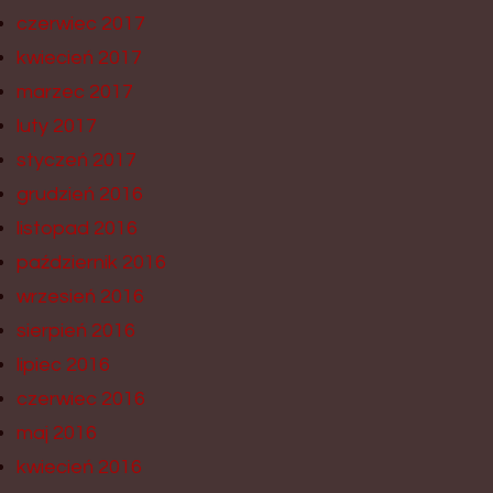
czerwiec 2017
kwiecień 2017
marzec 2017
luty 2017
styczeń 2017
grudzień 2016
listopad 2016
październik 2016
wrzesień 2016
sierpień 2016
lipiec 2016
czerwiec 2016
maj 2016
kwiecień 2016