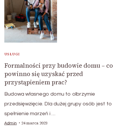
USŁUGI
Formalności przy budowie domu – co
powinno się uzyskać przed
przystąpieniem prac?
Budowa własnego domu to olbrzymie
przedsięwzięcie. Dla dużej grupy osób jest to
spełnienie marzeń i …
24 marca 2023
Admin