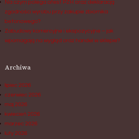
Na czym polega atest PZH oraz deklaracją
zgodności wyrobu przy zakupie zbiornika
betonowego?
Zabudowy komercyjne i ekspozycyjne – jak
wpomagają na wygląd oraz handel w sklepie?
Archiwa
lipiec 2026
czerwiec 2026
maj 2026
kwiecień 2026
marzec 2026
luty 2026