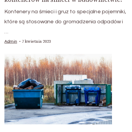
Kontenery na śmieci i gruz to specjalne pojemniki,
które są stosowane do gromadzenia odpadów i
…
7 kwietnia 2023
Admin