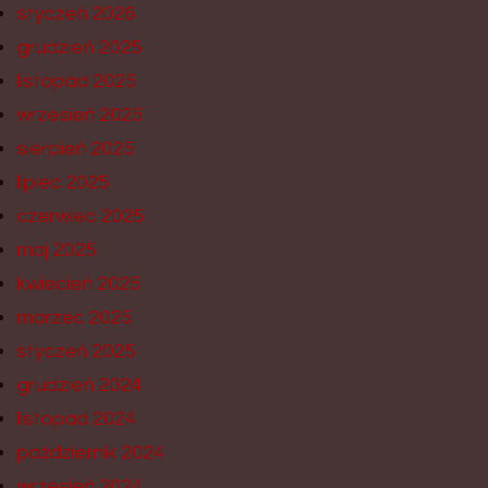
styczeń 2026
grudzień 2025
listopad 2025
wrzesień 2025
sierpień 2025
lipiec 2025
czerwiec 2025
maj 2025
kwiecień 2025
marzec 2025
styczeń 2025
grudzień 2024
listopad 2024
październik 2024
wrzesień 2024