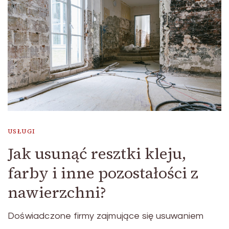
USŁUGI
Jak usunąć resztki kleju,
farby i inne pozostałości z
nawierzchni?
Doświadczone firmy zajmujące się usuwaniem