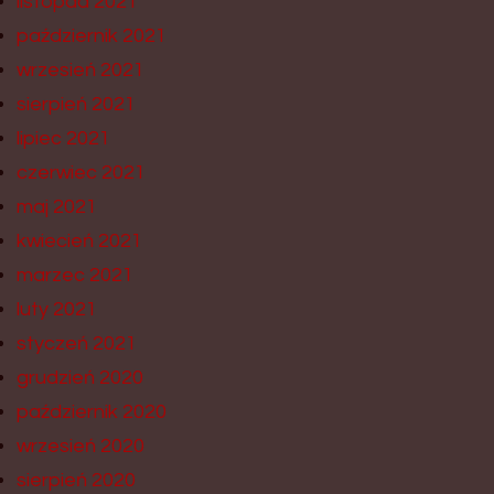
listopad 2021
październik 2021
wrzesień 2021
sierpień 2021
lipiec 2021
czerwiec 2021
maj 2021
kwiecień 2021
marzec 2021
luty 2021
styczeń 2021
grudzień 2020
październik 2020
wrzesień 2020
sierpień 2020