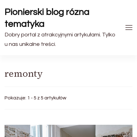
Pionierski blog rózna
tematyka
Dobry portal z atrakcyjnymi artykułami. Tylko
u nas unikalne treści.
remonty
Pokazuje: 1 - 5 z 5 artykułów