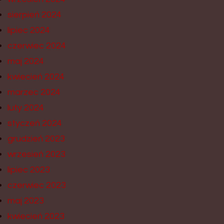
sierpień 2024
lipiec 2024
czerwiec 2024
maj 2024
kwiecień 2024
marzec 2024
luty 2024
styczeń 2024
grudzień 2023
wrzesień 2023
lipiec 2023
czerwiec 2023
maj 2023
kwiecień 2023