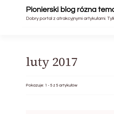
Pionierski blog rózna tem
Dobry portal z atrakcyjnymi artykułami. Tyl
luty 2017
Pokazuje: 1 - 5 z 5 artykułów