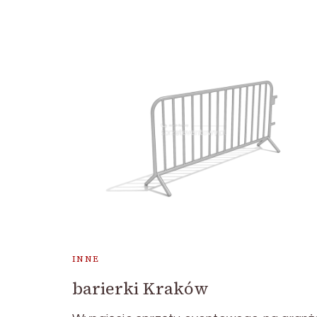
INNE
barierki Kraków