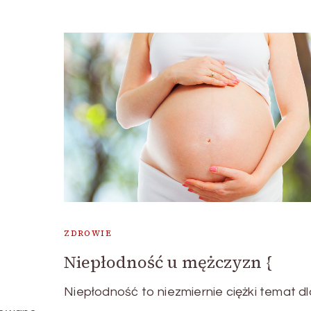
ZDROWIE
Niepłodność u mężczyzn {
Niepłodność to niezmiernie ciężki temat dl