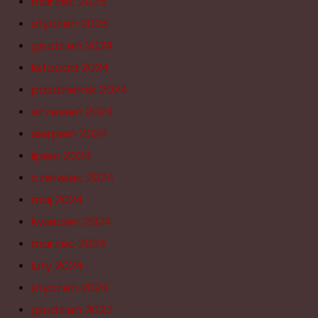
marzec 2025
styczeń 2025
grudzień 2024
listopad 2024
październik 2024
wrzesień 2024
sierpień 2024
lipiec 2024
czerwiec 2024
maj 2024
kwiecień 2024
marzec 2024
luty 2024
styczeń 2024
grudzień 2023