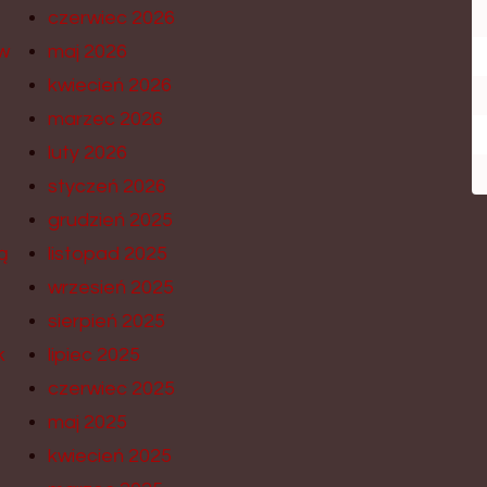
czerwiec 2026
w
maj 2026
kwiecień 2026
marzec 2026
luty 2026
styczeń 2026
grudzień 2025
ą
listopad 2025
wrzesień 2025
sierpień 2025
k
lipiec 2025
czerwiec 2025
maj 2025
kwiecień 2025