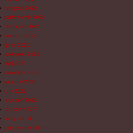
listopad 2022
październik 2022
wrzesień 2022
sierpień 2022
lipiec 2022
czerwiec 2022
maj 2022
kwiecień 2022
marzec 2022
luty 2022
styczeń 2022
grudzień 2021
listopad 2021
październik 2021