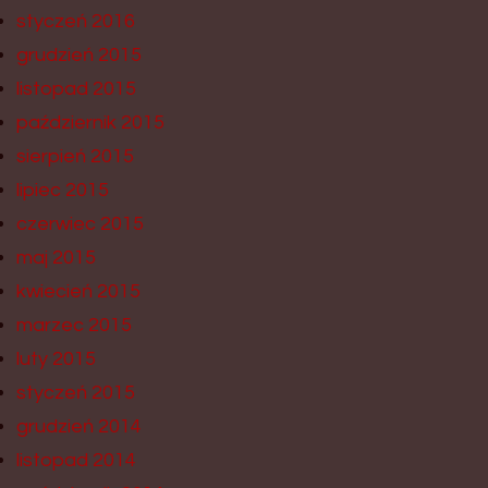
styczeń 2016
grudzień 2015
listopad 2015
październik 2015
sierpień 2015
lipiec 2015
czerwiec 2015
maj 2015
kwiecień 2015
marzec 2015
luty 2015
styczeń 2015
grudzień 2014
listopad 2014