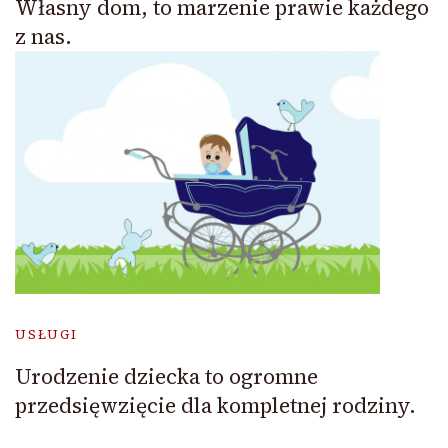
Własny dom, to marzenie prawie każdego
z nas.
USŁUGI
Urodzenie dziecka to ogromne
przedsięwzięcie dla kompletnej rodziny.