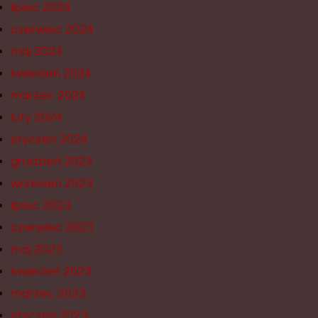
lipiec 2024
czerwiec 2024
maj 2024
kwiecień 2024
marzec 2024
luty 2024
styczeń 2024
grudzień 2023
wrzesień 2023
lipiec 2023
czerwiec 2023
maj 2023
kwiecień 2023
marzec 2023
styczeń 2023