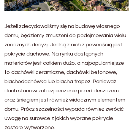
Jeżeli zdecydowaliśmy się na budowę własnego
domu, będziemy zmuszeni do podejmowania wielu
znacznych decyzji. Jedną z nich z pewnością jest
pokrycie dachowe. Na rynku dostępnych
materiałów jest całkiem dużo, a najpopularniejsze
to dachówki ceramiczne, dachówki betonowe,
blachodachówka lub blacha trapez. Ponieważ
dach stanowi zabezpieczenie przed deszczem
oraz śniegiem jest również widocznym elementem
domu. Prócz szczelności wypada również zwrócić
uwagę na surowce z jakich wybrane pokrycie
zostało wytworzone.