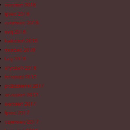
sierpień 2018
lipiec 2018
czerwiec 2018
maj 2018
kwiecień 2018
marzec 2018
luty 2018
styczeń 2018
listopad 2017
październik 2017
wrzesień 2017
sierpień 2017
lipiec 2017
czerwiec 2017