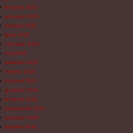
listopad 2025
wrzesień 2025
sierpień 2025
lipiec 2025
czerwiec 2025
maj 2025
kwiecień 2025
marzec 2025
styczeń 2025
grudzień 2024
listopad 2024
październik 2024
wrzesień 2024
sierpień 2024