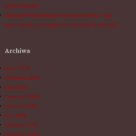
betonowego?
Zabudowy komercyjne i ekspozycyjne – jak
wpomagają na wygląd oraz handel w sklepie?
Archiwa
lipiec 2026
czerwiec 2026
maj 2026
kwiecień 2026
marzec 2026
luty 2026
styczeń 2026
grudzień 2025