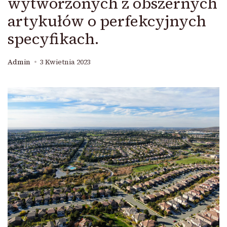
wytworzonych z obszernych
artykułów o perfekcyjnych
specyfikach.
Admin
3 Kwietnia 2023