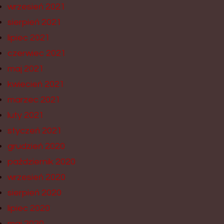
wrzesień 2021
sierpień 2021
lipiec 2021
czerwiec 2021
maj 2021
kwiecień 2021
marzec 2021
luty 2021
styczeń 2021
grudzień 2020
październik 2020
wrzesień 2020
sierpień 2020
lipiec 2020
maj 2020