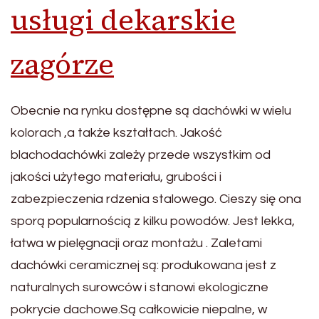
usługi dekarskie
zagórze
Obecnie na rynku dostępne są dachówki w wielu
kolorach ,a także kształtach. Jakość
blachodachówki zależy przede wszystkim od
jakości użytego materiału, grubości i
zabezpieczenia rdzenia stalowego. Cieszy się ona
sporą popularnością z kilku powodów. Jest lekka,
łatwa w pielęgnacji oraz montażu . Zaletami
dachówki ceramicznej są: produkowana jest z
naturalnych surowców i stanowi ekologiczne
pokrycie dachowe.Są całkowicie niepalne, w