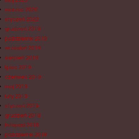
marzec 2020
styczeń 2020
grudzień 2019
październik 2019
wrzesień 2019
sierpień 2019
lipiec 2019
czerwiec 2019
maj 2019
luty 2019
styczeń 2019
grudzień 2018
listopad 2018
październik 2018