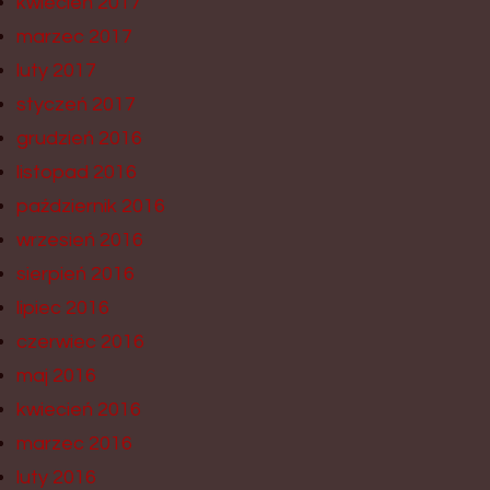
kwiecień 2017
marzec 2017
luty 2017
styczeń 2017
grudzień 2016
listopad 2016
październik 2016
wrzesień 2016
sierpień 2016
lipiec 2016
czerwiec 2016
maj 2016
kwiecień 2016
marzec 2016
luty 2016