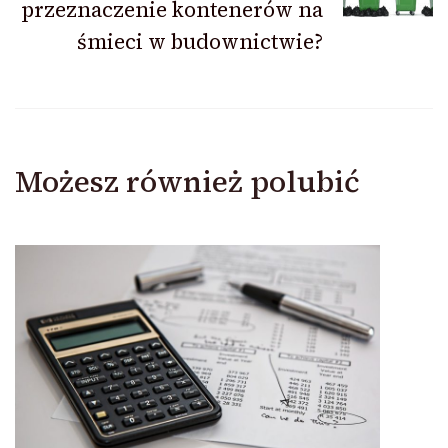
przeznaczenie kontenerów na
śmieci w budownictwie?
Możesz również polubić