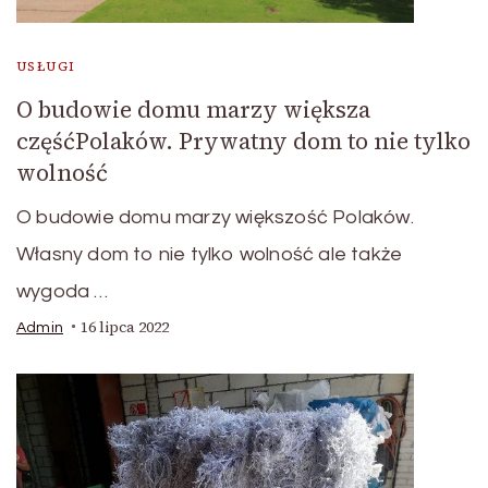
USŁUGI
O budowie domu marzy większa
częśćPolaków. Prywatny dom to nie tylko
wolność
O budowie domu marzy większość Polaków.
Własny dom to nie tylko wolność ale także
wygoda …
16 lipca 2022
Admin