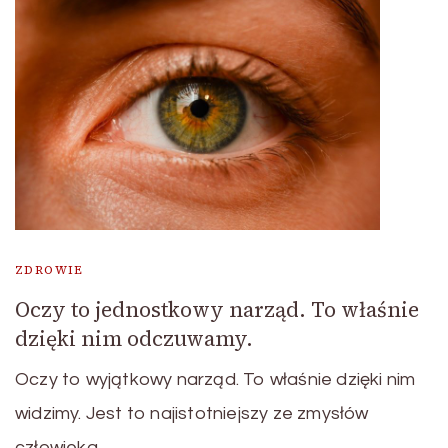
ZDROWIE
Oczy to jednostkowy narząd. To właśnie
dzięki nim odczuwamy.
Oczy to wyjątkowy narząd. To właśnie dzięki nim
widzimy. Jest to najistotniejszy ze zmysłów
człowieka. …