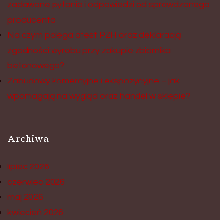
zadawane pytania i odpowiedzi od sprawdzonego
producenta
Na czym polega atest PZH oraz deklaracją
zgodności wyrobu przy zakupie zbiornika
betonowego?
Zabudowy komercyjne i ekspozycyjne – jak
wpomagają na wygląd oraz handel w sklepie?
Archiwa
lipiec 2026
czerwiec 2026
maj 2026
kwiecień 2026