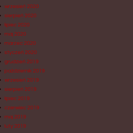
wrzesień 2020
sierpień 2020
lipiec 2020
maj 2020
marzec 2020
styczeń 2020
grudzień 2019
październik 2019
wrzesień 2019
sierpień 2019
lipiec 2019
czerwiec 2019
maj 2019
luty 2019