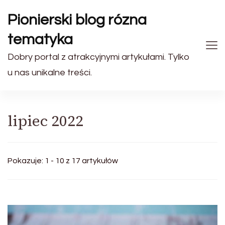
Pionierski blog rózna
tematyka
Dobry portal z atrakcyjnymi artykułami. Tylko
u nas unikalne treści.
lipiec 2022
Pokazuje: 1 - 10 z 17 artykułów