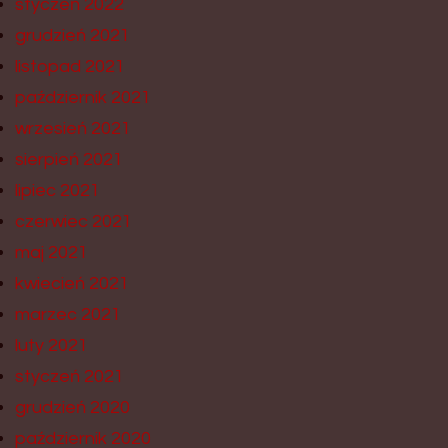
styczeń 2022
grudzień 2021
listopad 2021
październik 2021
wrzesień 2021
sierpień 2021
lipiec 2021
czerwiec 2021
maj 2021
kwiecień 2021
marzec 2021
luty 2021
styczeń 2021
grudzień 2020
październik 2020