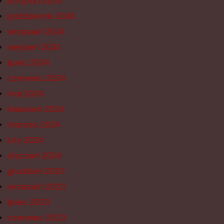
listopad 2024
październik 2024
wrzesień 2024
sierpień 2024
lipiec 2024
czerwiec 2024
maj 2024
kwiecień 2024
marzec 2024
luty 2024
styczeń 2024
grudzień 2023
wrzesień 2023
lipiec 2023
czerwiec 2023