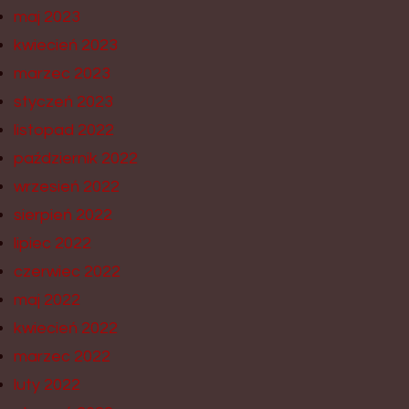
maj 2023
kwiecień 2023
marzec 2023
styczeń 2023
listopad 2022
październik 2022
wrzesień 2022
sierpień 2022
lipiec 2022
czerwiec 2022
maj 2022
kwiecień 2022
marzec 2022
luty 2022