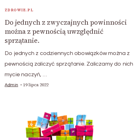
ZDROWIE.PL
Do jednych z zwyczajnych powinności
można z pewnością uwzględnić
sprzątanie.
Do jednych z codziennych obowiązków można z
pewnością zaliczyć sprzątanie. Zaliczamy do nich
mycie naczyń, …
19 lipca 2022
Admin