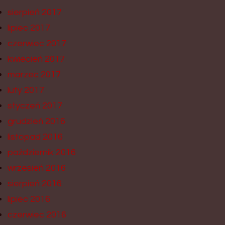
sierpień 2017
lipiec 2017
czerwiec 2017
kwiecień 2017
marzec 2017
luty 2017
styczeń 2017
grudzień 2016
listopad 2016
październik 2016
wrzesień 2016
sierpień 2016
lipiec 2016
czerwiec 2016