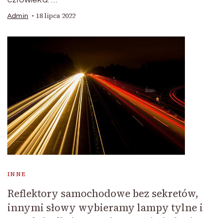
18 lipca 2022
Admin
INNE
Reflektory samochodowe bez sekretów,
innymi słowy wybieramy lampy tylne i