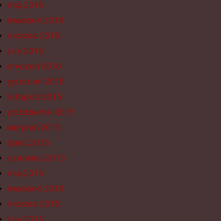
maj 2016
kwiecień 2016
marzec 2016
luty 2016
styczeń 2016
grudzień 2015
listopad 2015
październik 2015
sierpień 2015
lipiec 2015
czerwiec 2015
maj 2015
kwiecień 2015
marzec 2015
luty 2015