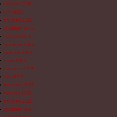
marzec 2026
luty 2026
styczeń 2026
grudzień 2025
listopad 2025
wrzesień 2025
sierpień 2025
lipiec 2025
czerwiec 2025
maj 2025
kwiecień 2025
marzec 2025
styczeń 2025
grudzień 2024