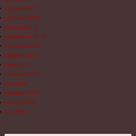
styczeń 2015
grudzień 2014
listopad 2014
październik 2014
wrzesień 2014
sierpień 2014
lipiec 2014
czerwiec 2014
maj 2014
kwiecień 2014
marzec 2014
luty 2014