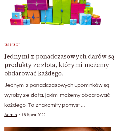
USŁUGI
Jednymi z ponadczasowych darów są
produkty ze złota, którymi możemy
obdarować każdego.
Jednymi z ponadczasowych upominków są
wyroby ze złota, jakimi możemy obdarować
każdego. To znakomity pomysł …
18 lipca 2022
Admin