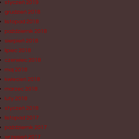
styczeń 2019
grudzień 2018
listopad 2018
październik 2018
sierpień 2018
lipiec 2018
czerwiec 2018
maj 2018
kwiecień 2018
marzec 2018
luty 2018
styczeń 2018
listopad 2017
październik 2017
wrzesień 2017