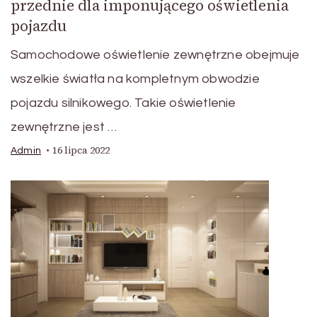
przednie dla imponującego oświetlenia
pojazdu
Samochodowe oświetlenie zewnętrzne obejmuje
wszelkie światła na kompletnym obwodzie
pojazdu silnikowego. Takie oświetlenie
zewnętrzne jest …
16 lipca 2022
Admin