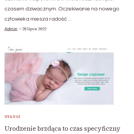
czasem dziwacznym. Oczekiwanie na nowego
człowieka miesza radość …
28 lipca 2022
Admin
USŁUGI
Urodzenie brzdąca to czas specyficzny