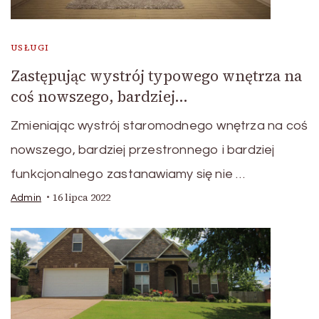
USŁUGI
Zastępując wystrój typowego wnętrza na
coś nowszego, bardziej…
Zmieniając wystrój staromodnego wnętrza na coś
nowszego, bardziej przestronnego i bardziej
funkcjonalnego zastanawiamy się nie …
16 lipca 2022
Admin