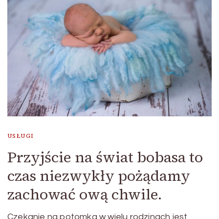
USŁUGI
Przyjście na świat bobasa to
czas niezwykły pożądamy
zachować ową chwile.
Czekanie na potomka w wielu rodzinach jest