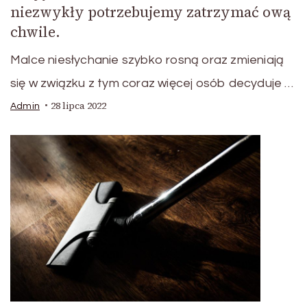
niezwykły potrzebujemy zatrzymać ową
chwile.
Malce niesłychanie szybko rosną oraz zmieniają
się w związku z tym coraz więcej osób decyduje …
28 lipca 2022
Admin