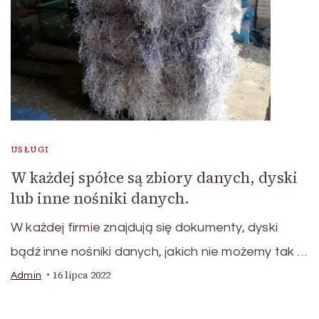
USŁUGI
W każdej spółce są zbiory danych, dyski
lub inne nośniki danych.
W każdej firmie znajdują się dokumenty, dyski
bądź inne nośniki danych, jakich nie możemy tak …
16 lipca 2022
Admin