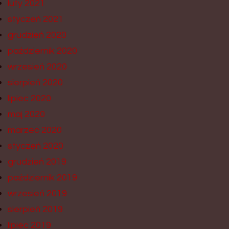
luty 2021
styczeń 2021
grudzień 2020
październik 2020
wrzesień 2020
sierpień 2020
lipiec 2020
maj 2020
marzec 2020
styczeń 2020
grudzień 2019
październik 2019
wrzesień 2019
sierpień 2019
lipiec 2019