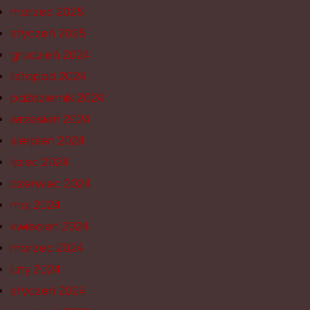
marzec 2025
styczeń 2025
grudzień 2024
listopad 2024
październik 2024
wrzesień 2024
sierpień 2024
lipiec 2024
czerwiec 2024
maj 2024
kwiecień 2024
marzec 2024
luty 2024
styczeń 2024