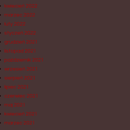
kwiecień 2022
marzec 2022
luty 2022
styczeń 2022
grudzień 2021
listopad 2021
październik 2021
wrzesień 2021
sierpień 2021
lipiec 2021
czerwiec 2021
maj 2021
kwiecień 2021
marzec 2021