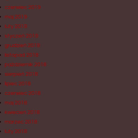
czerwiec 2019
maj 2019
luty 2019
styczeń 2019
grudzień 2018
listopad 2018
październik 2018
sierpień 2018
lipiec 2018
czerwiec 2018
maj 2018
kwiecień 2018
marzec 2018
luty 2018