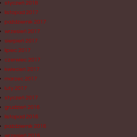
styczeń 2018
listopad 2017
październik 2017
wrzesień 2017
sierpień 2017
lipiec 2017
czerwiec 2017
kwiecień 2017
marzec 2017
luty 2017
styczeń 2017
grudzień 2016
listopad 2016
październik 2016
wrzesień 2016