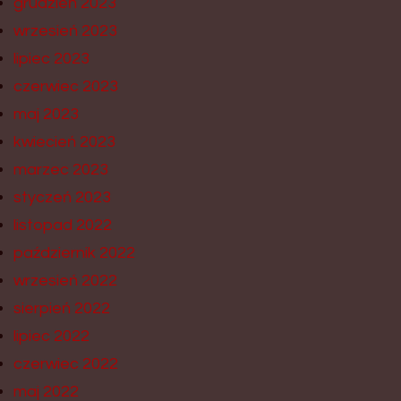
grudzień 2023
wrzesień 2023
lipiec 2023
czerwiec 2023
maj 2023
kwiecień 2023
marzec 2023
styczeń 2023
listopad 2022
październik 2022
wrzesień 2022
sierpień 2022
lipiec 2022
czerwiec 2022
maj 2022