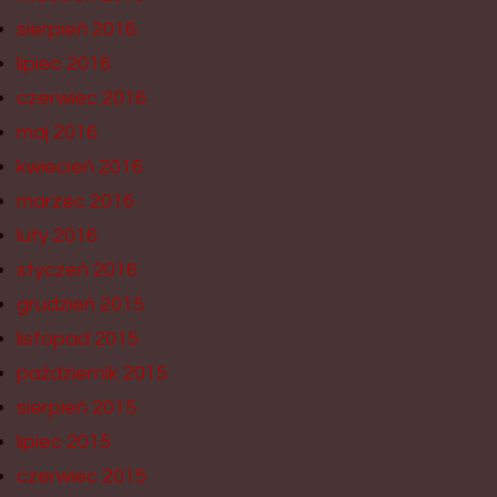
sierpień 2016
lipiec 2016
czerwiec 2016
maj 2016
kwiecień 2016
marzec 2016
luty 2016
styczeń 2016
grudzień 2015
listopad 2015
październik 2015
sierpień 2015
lipiec 2015
czerwiec 2015