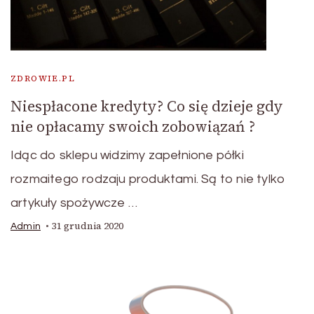
ZDROWIE.PL
Niespłacone kredyty? Co się dzieje gdy
nie opłacamy swoich zobowiązań ?
Idąc do sklepu widzimy zapełnione półki
rozmaitego rodzaju produktami. Są to nie tylko
artykuły spożywcze …
31 grudnia 2020
Admin