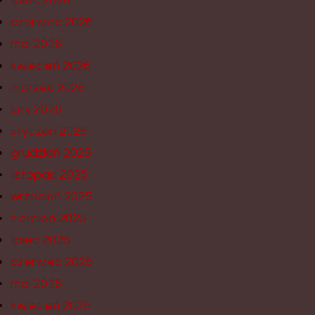
lipiec 2026
czerwiec 2026
maj 2026
kwiecień 2026
marzec 2026
luty 2026
styczeń 2026
grudzień 2025
listopad 2025
wrzesień 2025
sierpień 2025
lipiec 2025
czerwiec 2025
maj 2025
kwiecień 2025