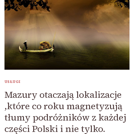
USŁUGI
Mazury otaczają lokalizacje
,które co roku magnetyzują
tłumy podróżników z każdej
części Polski i nie tylko.