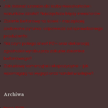
Jak dobrać szambo do liczby mieszkańców i
warunków działki? Najczęstsze błędy inwestorów.
Zbiornik betonowy na ścieki – najczęściej
zadawane pytania i odpowiedzi od sprawdzonego
producenta
Na czym polega atest PZH oraz deklaracją
zgodności wyrobu przy zakupie zbiornika
betonowego?
Zabudowy komercyjne i ekspozycyjne – jak
wpomagają na wygląd oraz handel w sklepie?
Archiwa