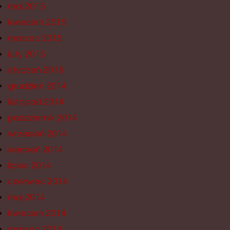
maj 2015
kwiecień 2015
marzec 2015
luty 2015
styczeń 2015
grudzień 2014
listopad 2014
październik 2014
wrzesień 2014
sierpień 2014
lipiec 2014
czerwiec 2014
maj 2014
kwiecień 2014
marzec 2014