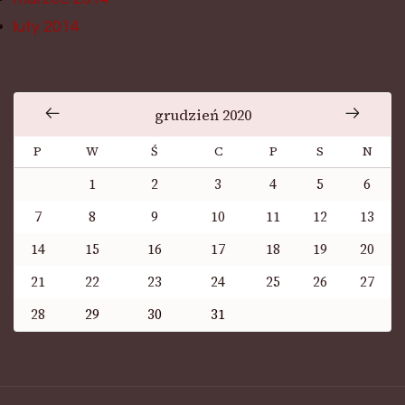
luty 2014
grudzień 2020
P
W
Ś
C
P
S
N
1
2
3
4
5
6
7
8
9
10
11
12
13
14
15
16
17
18
19
20
21
22
23
24
25
26
27
28
29
30
31