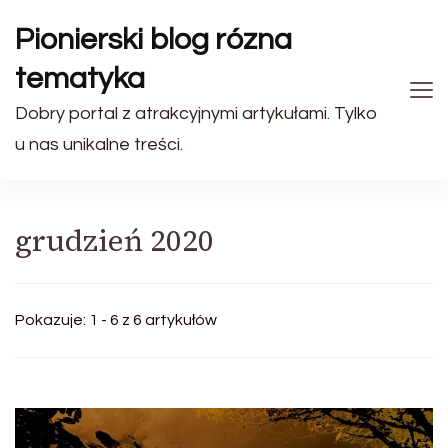
Pionierski blog rózna
tematyka
Dobry portal z atrakcyjnymi artykułami. Tylko
u nas unikalne treści.
grudzień 2020
Pokazuje: 1 - 6 z 6 artykułów