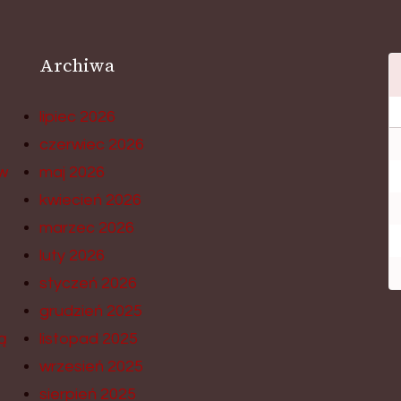
Archiwa
lipiec 2026
czerwiec 2026
w
maj 2026
kwiecień 2026
marzec 2026
luty 2026
styczeń 2026
grudzień 2025
ą
listopad 2025
wrzesień 2025
sierpień 2025