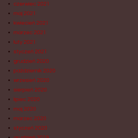
czerwiec 2021
maj 2021
kwiecień 2021
marzec 2021
luty 2021
styczeń 2021
grudzień 2020
październik 2020
wrzesień 2020
sierpień 2020
lipiec 2020
maj 2020
marzec 2020
styczeń 2020
grudzień 2019