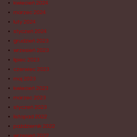
kwiecień 2024
marzec 2024
luty 2024
styczeń 2024
grudzień 2023
wrzesień 2023
lipiec 2023
czerwiec 2023
maj 2023
kwiecień 2023
marzec 2023
styczeń 2023
listopad 2022
październik 2022
wrzesień 2022