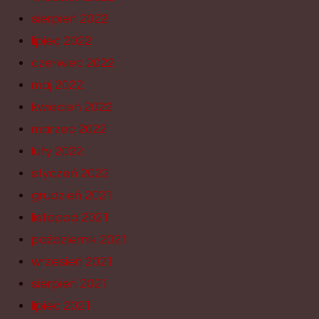
sierpień 2022
lipiec 2022
czerwiec 2022
maj 2022
kwiecień 2022
marzec 2022
luty 2022
styczeń 2022
grudzień 2021
listopad 2021
październik 2021
wrzesień 2021
sierpień 2021
lipiec 2021