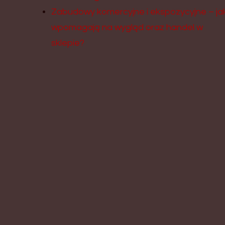
Zabudowy komercyjne i ekspozycyjne – ja
wpomagają na wygląd oraz handel w
sklepie?