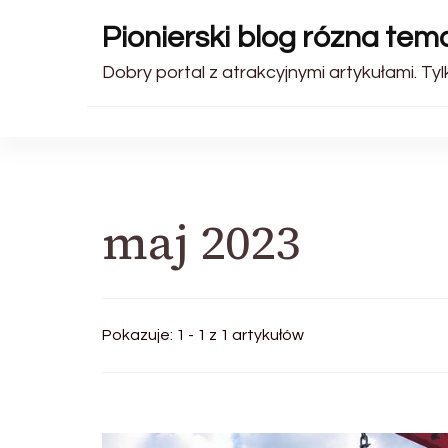
Pionierski blog rózna tem
Dobry portal z atrakcyjnymi artykułami. Tyl
maj 2023
Pokazuje: 1 - 1 z 1 artykułów