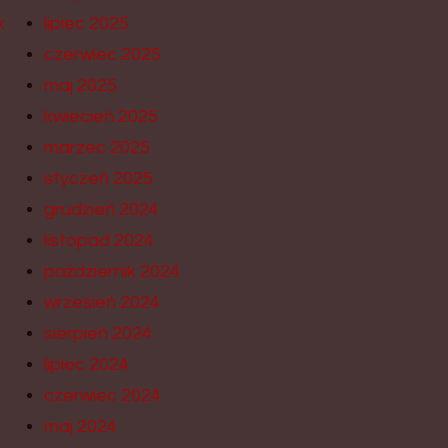
k
lipiec 2025
czerwiec 2025
maj 2025
kwiecień 2025
marzec 2025
styczeń 2025
grudzień 2024
listopad 2024
październik 2024
wrzesień 2024
sierpień 2024
lipiec 2024
czerwiec 2024
maj 2024