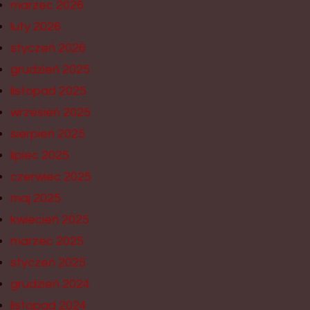
marzec 2026
luty 2026
styczeń 2026
grudzień 2025
listopad 2025
wrzesień 2025
sierpień 2025
lipiec 2025
czerwiec 2025
maj 2025
kwiecień 2025
marzec 2025
styczeń 2025
grudzień 2024
listopad 2024