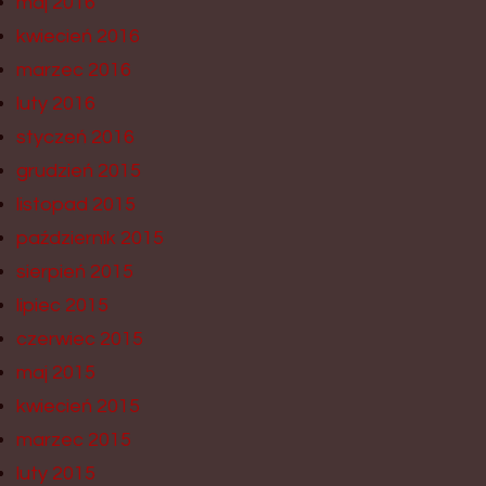
maj 2016
kwiecień 2016
marzec 2016
luty 2016
styczeń 2016
grudzień 2015
listopad 2015
październik 2015
sierpień 2015
lipiec 2015
czerwiec 2015
maj 2015
kwiecień 2015
marzec 2015
luty 2015