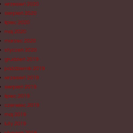
wrzesień 2020
sierpień 2020
lipiec 2020
maj 2020
marzec 2020
styczeń 2020
grudzień 2019
październik 2019
wrzesień 2019
sierpień 2019
lipiec 2019
czerwiec 2019
maj 2019
luty 2019
styczeń 2019