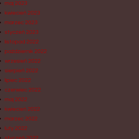
maj 2023
kwiecień 2023
marzec 2023
styczeń 2023
listopad 2022
październik 2022
wrzesień 2022
sierpień 2022
lipiec 2022
czerwiec 2022
maj 2022
kwiecień 2022
marzec 2022
luty 2022
styczeń 2022