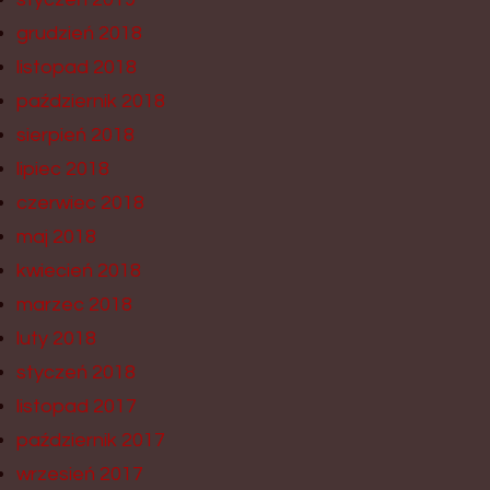
grudzień 2018
listopad 2018
październik 2018
sierpień 2018
lipiec 2018
czerwiec 2018
maj 2018
kwiecień 2018
marzec 2018
luty 2018
styczeń 2018
listopad 2017
październik 2017
wrzesień 2017