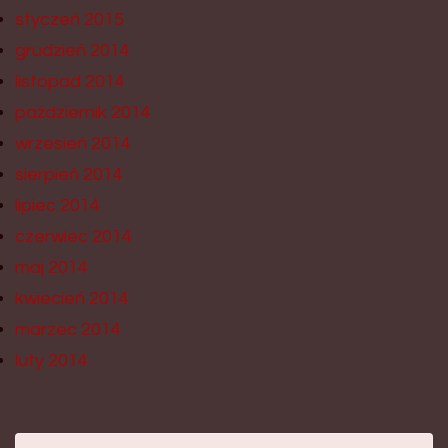
styczeń 2015
grudzień 2014
listopad 2014
październik 2014
wrzesień 2014
sierpień 2014
lipiec 2014
czerwiec 2014
maj 2014
kwiecień 2014
marzec 2014
luty 2014