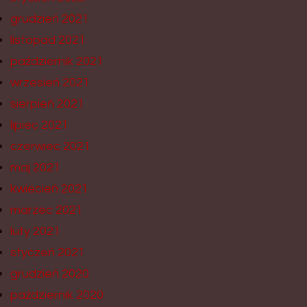
grudzień 2021
listopad 2021
październik 2021
wrzesień 2021
sierpień 2021
lipiec 2021
czerwiec 2021
maj 2021
kwiecień 2021
marzec 2021
luty 2021
styczeń 2021
grudzień 2020
październik 2020