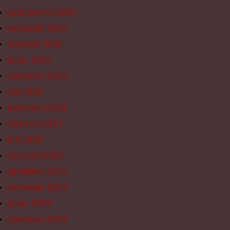
październik 2024
wrzesień 2024
sierpień 2024
lipiec 2024
czerwiec 2024
maj 2024
kwiecień 2024
marzec 2024
luty 2024
styczeń 2024
grudzień 2023
wrzesień 2023
lipiec 2023
czerwiec 2023