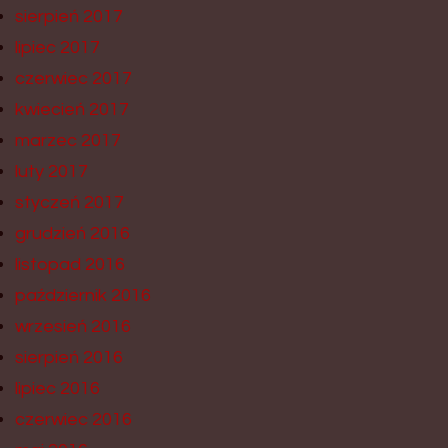
sierpień 2017
lipiec 2017
czerwiec 2017
kwiecień 2017
marzec 2017
luty 2017
styczeń 2017
grudzień 2016
listopad 2016
październik 2016
wrzesień 2016
sierpień 2016
lipiec 2016
czerwiec 2016