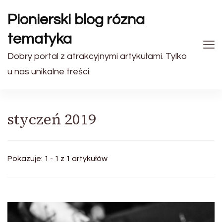
Pionierski blog rózna
tematyka
Dobry portal z atrakcyjnymi artykułami. Tylko
u nas unikalne treści.
styczeń 2019
Pokazuje: 1 - 1 z 1 artykułów