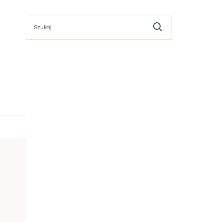
Szukaj: