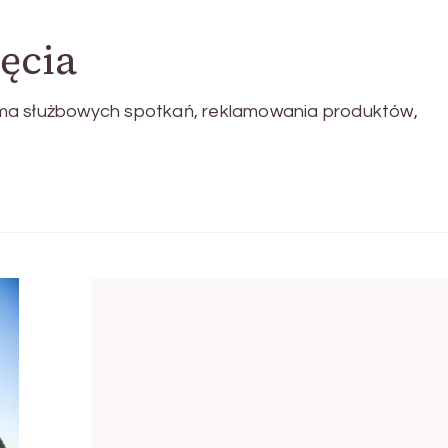
ęcia
ma służbowych spotkań, reklamowania produktów,