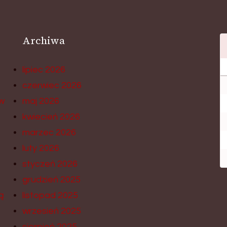
Archiwa
lipiec 2026
czerwiec 2026
w
maj 2026
kwiecień 2026
marzec 2026
luty 2026
styczeń 2026
grudzień 2025
ą
listopad 2025
wrzesień 2025
sierpień 2025