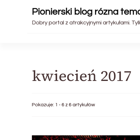
Pionierski blog rózna tem
Dobry portal z atrakcyjnymi artykułami. Tyl
kwiecień 2017
Pokazuje: 1 - 6 z 6 artykułów