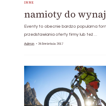
INNE
namioty do wynaj
Eventy to obecnie bardzo popularna for
przedstawiania oferty firmy lub też …
26 kwietnia 2017
Admin