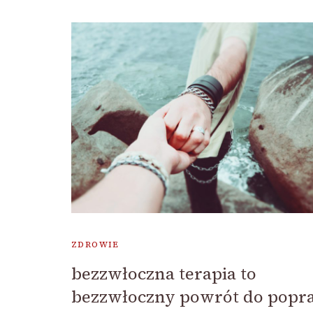
ZDROWIE
bezzwłoczna terapia to
bezzwłoczny powrót do popr