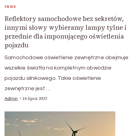
INNE
Reflektory samochodowe bez sekretów,
innymi słowy wybieramy lampy tylne i
przednie dla imponującego oświetlenia
pojazdu
Samochodowe oświetlenie zewnętrzne obejmuje
wszelkie światła na kompletnym obwodzie
pojazdu silnikowego. Takie oświetlenie
zewnętrzne jest …
16 lipca 2022
Admin