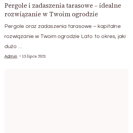
Pergole i zadaszenia tarasowe – idealne
rozwiązanie w Twoim ogrodzie
Pergole oraz zadaszenia tarasowe – kapitalne
rozwiązanie w Twoim ogrodzie Lato to okres, jaki
dużo …
15 lipca 2021
Admin