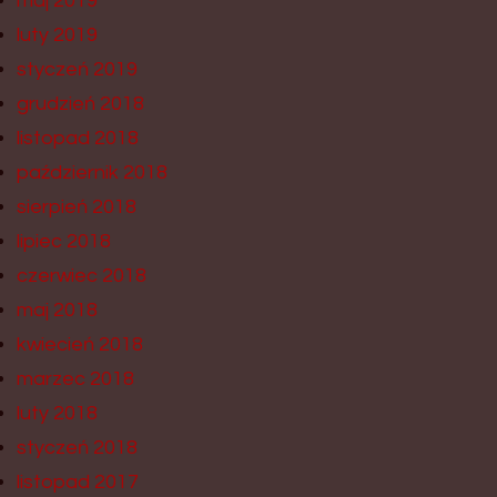
maj 2019
luty 2019
styczeń 2019
grudzień 2018
listopad 2018
październik 2018
sierpień 2018
lipiec 2018
czerwiec 2018
maj 2018
kwiecień 2018
marzec 2018
luty 2018
styczeń 2018
listopad 2017