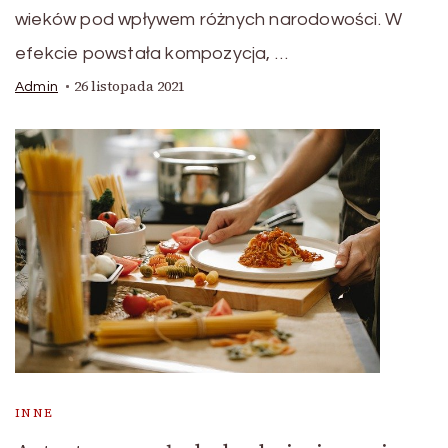
wieków pod wpływem różnych narodowości. W
efekcie powstała kompozycja, …
26 listopada 2021
Admin
INNE