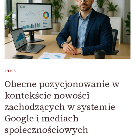
INNE
Obecne pozycjonowanie w
kontekście nowości
zachodzących w systemie
Google i mediach
społecznościowych