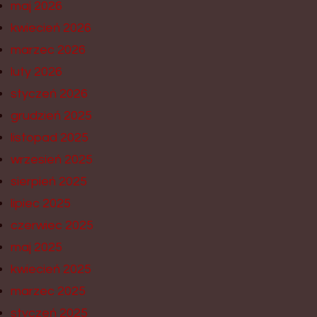
maj 2026
kwiecień 2026
marzec 2026
luty 2026
styczeń 2026
grudzień 2025
listopad 2025
wrzesień 2025
sierpień 2025
lipiec 2025
czerwiec 2025
maj 2025
kwiecień 2025
marzec 2025
styczeń 2025