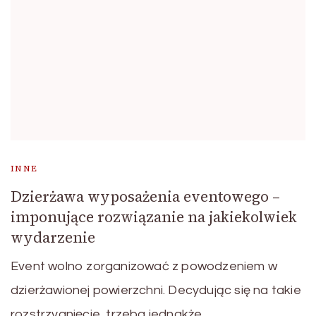
INNE
Dzierżawa wyposażenia eventowego –
imponujące rozwiązanie na jakiekolwiek
wydarzenie
Event wolno zorganizować z powodzeniem w
dzierżawionej powierzchni. Decydując się na takie
rozstrzygnięcie, trzeba jednakże …