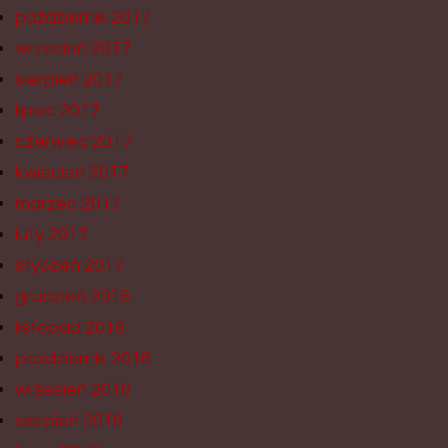
październik 2017
wrzesień 2017
sierpień 2017
lipiec 2017
czerwiec 2017
kwiecień 2017
marzec 2017
luty 2017
styczeń 2017
grudzień 2016
listopad 2016
październik 2016
wrzesień 2016
sierpień 2016