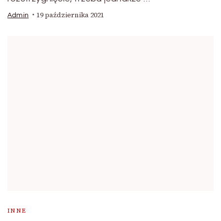
19 października 2021
Admin
INNE