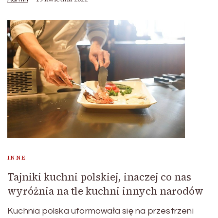
INNE
Tajniki kuchni polskiej, inaczej co nas
wyróżnia na tle kuchni innych narodów
Kuchnia polska uformowała się na przestrzeni