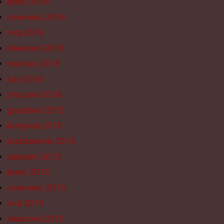
lipiec 2016
czerwiec 2016
maj 2016
kwiecień 2016
marzec 2016
luty 2016
styczeń 2016
grudzień 2015
listopad 2015
październik 2015
sierpień 2015
lipiec 2015
czerwiec 2015
maj 2015
kwiecień 2015