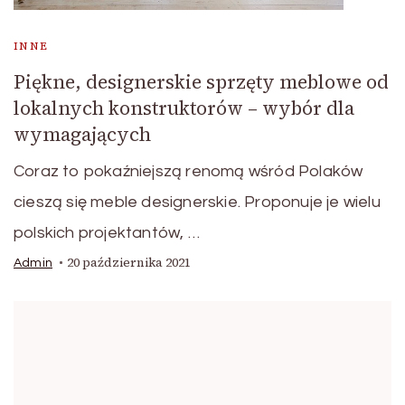
INNE
Piękne, designerskie sprzęty meblowe od
lokalnych konstruktorów – wybór dla
wymagających
Coraz to pokaźniejszą renomą wśród Polaków
cieszą się meble designerskie. Proponuje je wielu
polskich projektantów, …
20 października 2021
Admin