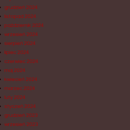
grudzień 2024
listopad 2024
październik 2024
wrzesień 2024
sierpień 2024
lipiec 2024
czerwiec 2024
maj 2024
kwiecień 2024
marzec 2024
luty 2024
styczeń 2024
grudzień 2023
wrzesień 2023