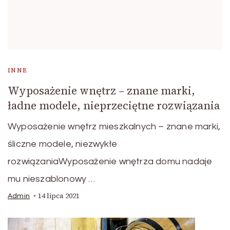
INNE
Wyposażenie wnętrz – znane marki,
ładne modele, nieprzeciętne rozwiązania
Wyposażenie wnętrz mieszkalnych – znane marki,
śliczne modele, niezwykłe
rozwiązaniaWyposażenie wnętrza domu nadaje
mu nieszablonowy …
14 lipca 2021
Admin