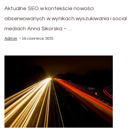
Aktualne SEO w kontekście nowości
obserwowanych w wynikach wyszukiwania i social
mediach Anna Sikorska – …
16 czerwca 2025
Admin