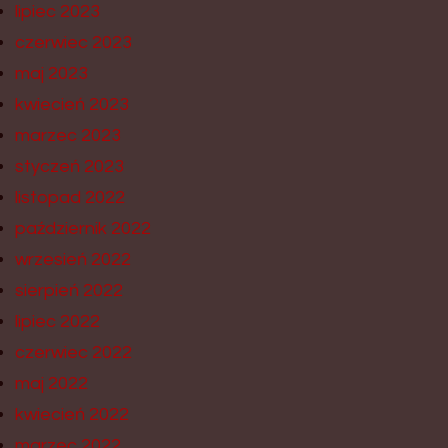
lipiec 2023
czerwiec 2023
maj 2023
kwiecień 2023
marzec 2023
styczeń 2023
listopad 2022
październik 2022
wrzesień 2022
sierpień 2022
lipiec 2022
czerwiec 2022
maj 2022
kwiecień 2022
marzec 2022