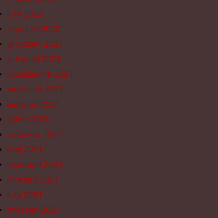
luty 2022
styczeń 2022
grudzień 2021
listopad 2021
październik 2021
wrzesień 2021
sierpień 2021
lipiec 2021
czerwiec 2021
maj 2021
kwiecień 2021
marzec 2021
luty 2021
styczeń 2021