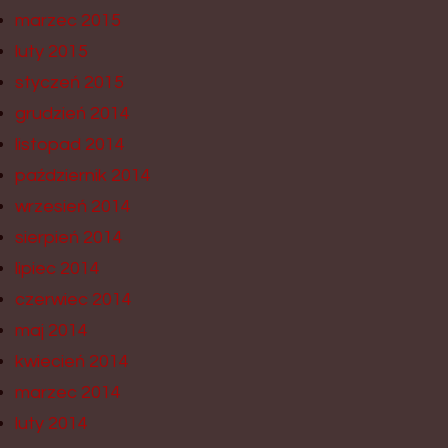
marzec 2015
luty 2015
styczeń 2015
grudzień 2014
listopad 2014
październik 2014
wrzesień 2014
sierpień 2014
lipiec 2014
czerwiec 2014
maj 2014
kwiecień 2014
marzec 2014
luty 2014