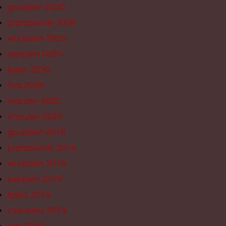
grudzień 2020
październik 2020
wrzesień 2020
sierpień 2020
lipiec 2020
maj 2020
marzec 2020
styczeń 2020
grudzień 2019
październik 2019
wrzesień 2019
sierpień 2019
lipiec 2019
czerwiec 2019