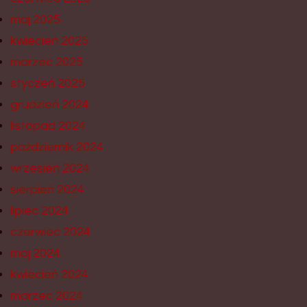
maj 2025
kwiecień 2025
marzec 2025
styczeń 2025
grudzień 2024
listopad 2024
październik 2024
wrzesień 2024
sierpień 2024
lipiec 2024
czerwiec 2024
maj 2024
kwiecień 2024
marzec 2024