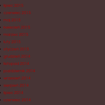
lipiec 2015
czerwiec 2015
maj 2015
kwiecień 2015
marzec 2015
luty 2015
styczeń 2015
grudzień 2014
listopad 2014
październik 2014
wrzesień 2014
sierpień 2014
lipiec 2014
czerwiec 2014