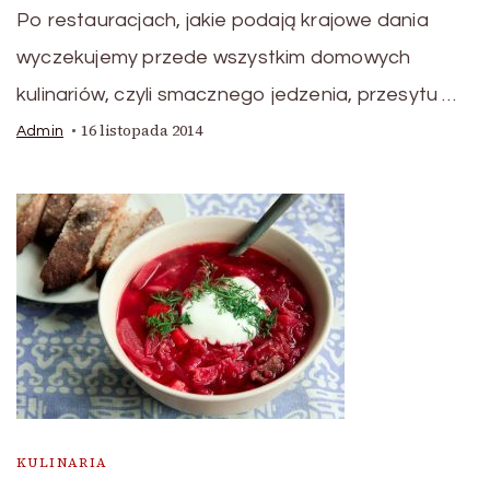
Po restauracjach, jakie podają krajowe dania
wyczekujemy przede wszystkim domowych
kulinariów, czyli smacznego jedzenia, przesytu …
16 listopada 2014
Admin
KULINARIA