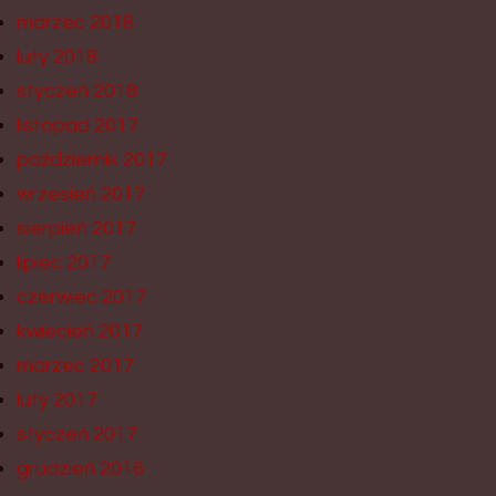
marzec 2018
luty 2018
styczeń 2018
listopad 2017
październik 2017
wrzesień 2017
sierpień 2017
lipiec 2017
czerwiec 2017
kwiecień 2017
marzec 2017
luty 2017
styczeń 2017
grudzień 2016