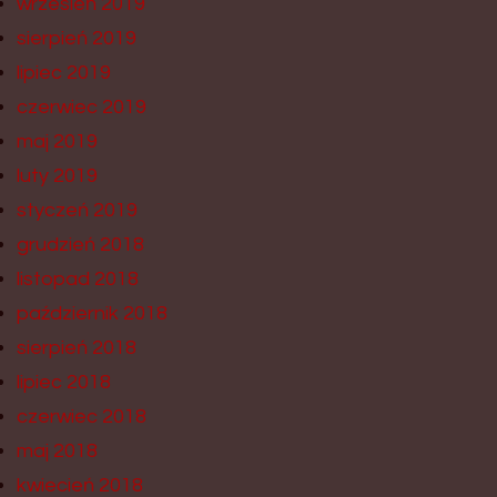
wrzesień 2019
sierpień 2019
lipiec 2019
czerwiec 2019
maj 2019
luty 2019
styczeń 2019
grudzień 2018
listopad 2018
październik 2018
sierpień 2018
lipiec 2018
czerwiec 2018
maj 2018
kwiecień 2018