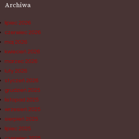
Archiwa
lipiec 2026
czerwiec 2026
maj 2026
kwiecień 2026
marzec 2026
luty 2026
styczeń 2026
grudzień 2025
listopad 2025
wrzesień 2025
sierpień 2025
lipiec 2025
czerwiec 2025