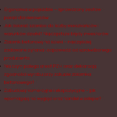
Ergonomia w pojeździe – sprawdzony zestaw
porad dla kierowców
Jak dobrać szambo do liczby mieszkańców i
warunków działki? Najczęstsze błędy inwestorów.
Zbiornik betonowy na ścieki – najczęściej
zadawane pytania i odpowiedzi od sprawdzonego
producenta
Na czym polega atest PZH oraz deklaracją
zgodności wyrobu przy zakupie zbiornika
betonowego?
Zabudowy komercyjne i ekspozycyjne – jak
wpomagają na wygląd oraz handel w sklepie?