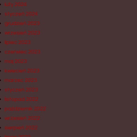
luty 2024
styczeń 2024
grudzień 2023
wrzesień 2023
lipiec 2023
czerwiec 2023
maj 2023
kwiecień 2023
marzec 2023
styczeń 2023
listopad 2022
październik 2022
wrzesień 2022
sierpień 2022