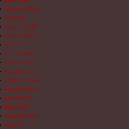
lipiec 2022
czerwiec 2022
maj 2022
kwiecień 2022
marzec 2022
luty 2022
styczeń 2022
grudzień 2021
listopad 2021
październik 2021
wrzesień 2021
sierpień 2021
lipiec 2021
czerwiec 2021
maj 2021