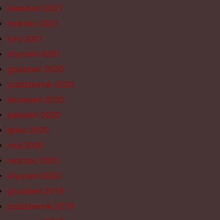
kwiecień 2021
marzec 2021
luty 2021
styczeń 2021
grudzień 2020
październik 2020
wrzesień 2020
sierpień 2020
lipiec 2020
maj 2020
marzec 2020
styczeń 2020
grudzień 2019
październik 2019