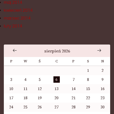
maj 2014
kwiecień 2014
marzec 2014
luty 2014
sierpień 2026
P
W
Ś
C
P
S
N
1
2
3
4
5
6
7
8
9
10
11
12
13
14
15
16
17
18
19
20
21
22
23
24
25
26
27
28
29
30