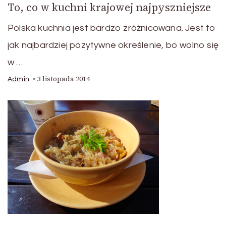
To, co w kuchni krajowej najpyszniejsze
Polska kuchnia jest bardzo zróżnicowana. Jest to
jak najbardziej pozytywne określenie, bo wolno się
w …
3 listopada 2014
Admin