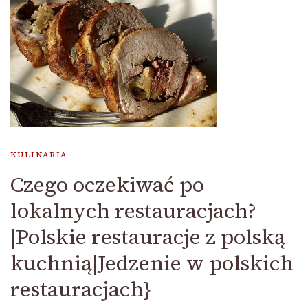
KULINARIA
Czego oczekiwać po
lokalnych restauracjach?
|Polskie restauracje z polską
kuchnią|Jedzenie w polskich
restauracjach}