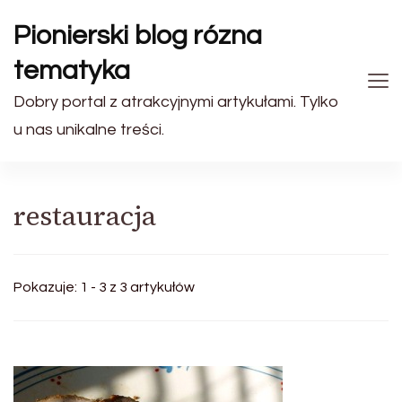
Pionierski blog rózna
tematyka
Dobry portal z atrakcyjnymi artykułami. Tylko
u nas unikalne treści.
restauracja
Pokazuje: 1 - 3 z 3 artykułów