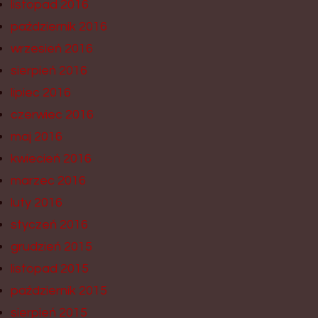
listopad 2016
październik 2016
wrzesień 2016
sierpień 2016
lipiec 2016
czerwiec 2016
maj 2016
kwiecień 2016
marzec 2016
luty 2016
styczeń 2016
grudzień 2015
listopad 2015
październik 2015
sierpień 2015