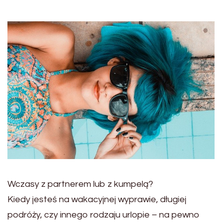
Wczasy z partnerem lub z kumpelą?
Kiedy jesteś na wakacyjnej wyprawie, długiej
podróży, czy innego rodzaju urlopie – na pewno