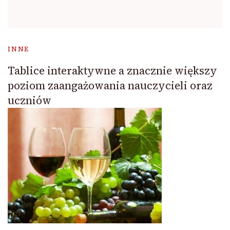
INNE
Tablice interaktywne a znacznie większy
poziom zaangażowania nauczycieli oraz
uczniów