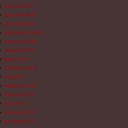
styczeń 2017
grudzień 2016
listopad 2016
październik 2016
wrzesień 2016
sierpień 2016
lipiec 2016
czerwiec 2016
maj 2016
kwiecień 2016
marzec 2016
luty 2016
styczeń 2016
grudzień 2015