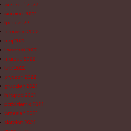
wrzesień 2022
sierpień 2022
lipiec 2022
czerwiec 2022
maj 2022
kwiecień 2022
marzec 2022
luty 2022
styczeń 2022
grudzień 2021
listopad 2021
październik 2021
wrzesień 2021
sierpień 2021