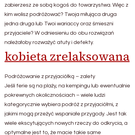
zabierzesz ze sobą kogoś do towarzystwa. Więc z
kim wolisz podróżować? Twoja miłująca druga
jedna druga lub Twoi wariaccy oraz śmieszni
przyjaciele? W odniesieniu do obu rozwiązań
należałoby rozważyć atuty i defekty.
kobieta zrelaksowana
Podróżowanie z przyjaciółką – zalety
Jeśli ferie są na plaży, na kempingu lub ewentualnie
pokrewnych okolicznościach – wiele ludzi
kategorycznie wybiera podróż z przyjaciółmi, z
jakimi mogą przeżyć wspaniałe przygody. Jest tak
wiele ekscytujących nowych rzeczy do odkrycia, a
optymalne jest to, że macie takie same