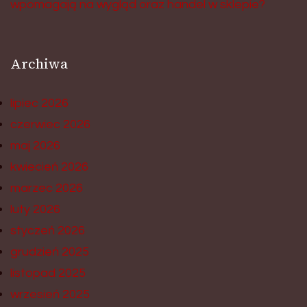
wpomagają na wygląd oraz handel w sklepie?
Archiwa
lipiec 2026
czerwiec 2026
maj 2026
kwiecień 2026
marzec 2026
luty 2026
styczeń 2026
grudzień 2025
listopad 2025
wrzesień 2025