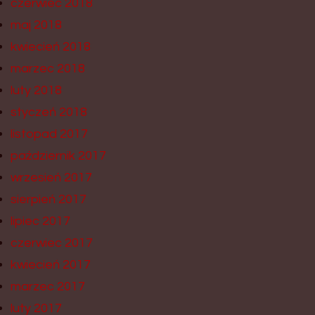
czerwiec 2018
maj 2018
kwiecień 2018
marzec 2018
luty 2018
styczeń 2018
listopad 2017
październik 2017
wrzesień 2017
sierpień 2017
lipiec 2017
czerwiec 2017
kwiecień 2017
marzec 2017
luty 2017