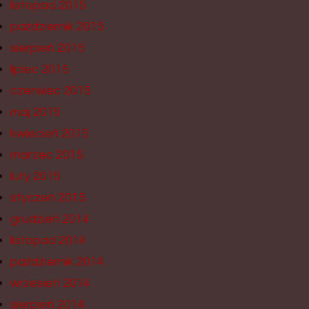
listopad 2015
październik 2015
sierpień 2015
lipiec 2015
czerwiec 2015
maj 2015
kwiecień 2015
marzec 2015
luty 2015
styczeń 2015
grudzień 2014
listopad 2014
październik 2014
wrzesień 2014
sierpień 2014