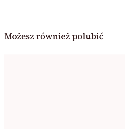
Możesz również polubić