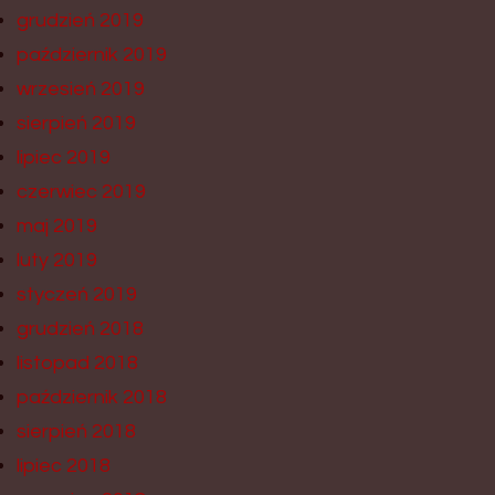
grudzień 2019
październik 2019
wrzesień 2019
sierpień 2019
lipiec 2019
czerwiec 2019
maj 2019
luty 2019
styczeń 2019
grudzień 2018
listopad 2018
październik 2018
sierpień 2018
lipiec 2018