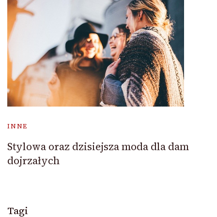
INNE
Stylowa oraz dzisiejsza moda dla dam
dojrzałych
Tagi