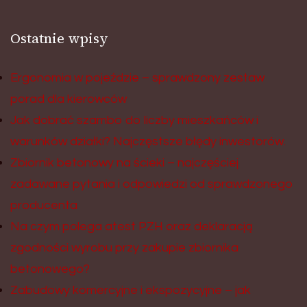
Ostatnie wpisy
Ergonomia w pojeździe – sprawdzony zestaw
porad dla kierowców
Jak dobrać szambo do liczby mieszkańców i
warunków działki? Najczęstsze błędy inwestorów.
Zbiornik betonowy na ścieki – najczęściej
zadawane pytania i odpowiedzi od sprawdzonego
producenta
Na czym polega atest PZH oraz deklaracją
zgodności wyrobu przy zakupie zbiornika
betonowego?
Zabudowy komercyjne i ekspozycyjne – jak