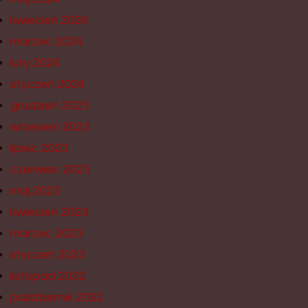
kwiecień 2024
marzec 2024
luty 2024
styczeń 2024
grudzień 2023
wrzesień 2023
lipiec 2023
czerwiec 2023
maj 2023
kwiecień 2023
marzec 2023
styczeń 2023
listopad 2022
październik 2022