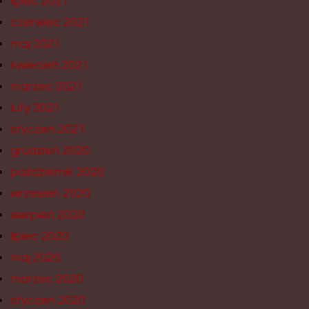
lipiec 2021
czerwiec 2021
maj 2021
kwiecień 2021
marzec 2021
luty 2021
styczeń 2021
grudzień 2020
październik 2020
wrzesień 2020
sierpień 2020
lipiec 2020
maj 2020
marzec 2020
styczeń 2020