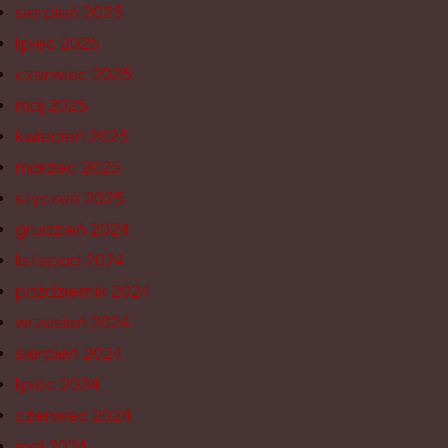
sierpień 2025
lipiec 2025
czerwiec 2025
maj 2025
kwiecień 2025
marzec 2025
styczeń 2025
grudzień 2024
listopad 2024
październik 2024
wrzesień 2024
sierpień 2024
lipiec 2024
czerwiec 2024
maj 2024