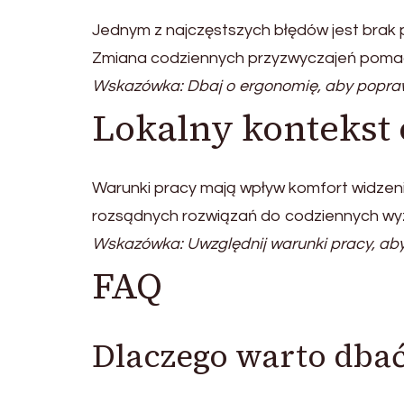
Jednym z najczęstszych błędów jest brak p
Zmiana codziennych przyzwyczajeń poma
Wskazówka: Dbaj o ergonomię, aby popraw
Lokalny kontekst
Warunki pracy mają wpływ komfort widzen
rozsądnych rozwiązań do codziennych wy
Wskazówka: Uwzględnij warunki pracy, aby 
FAQ
Dlaczego warto dbać