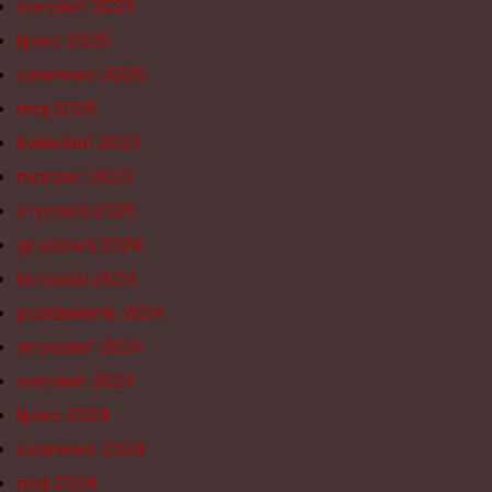
sierpień 2025
lipiec 2025
czerwiec 2025
maj 2025
kwiecień 2025
marzec 2025
styczeń 2025
grudzień 2024
listopad 2024
październik 2024
wrzesień 2024
sierpień 2024
lipiec 2024
czerwiec 2024
maj 2024