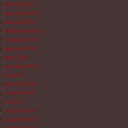
styczeń 2017
grudzień 2016
listopad 2016
październik 2016
wrzesień 2016
sierpień 2016
lipiec 2016
czerwiec 2016
maj 2016
kwiecień 2016
marzec 2016
luty 2016
styczeń 2016
grudzień 2015