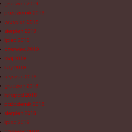
grudzień 2019
październik 2019
wrzesień 2019
sierpień 2019
lipiec 2019
czerwiec 2019
maj 2019
luty 2019
styczeń 2019
grudzień 2018
listopad 2018
październik 2018
sierpień 2018
lipiec 2018
czerwiec 2018