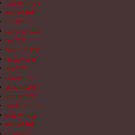
wrzesień 2022
sierpień 2022
lipiec 2022
czerwiec 2022
maj 2022
kwiecień 2022
marzec 2022
luty 2022
styczeń 2022
grudzień 2021
listopad 2021
październik 2021
wrzesień 2021
sierpień 2021
lipiec 2021