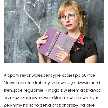
Kłopoty rekonwalescencyjne kobiet po 50-tce
Nawet obrotne kobiety, zdrowo się odżywiające i
trenujące regularnie – mogą z wiekiem doznawać
przekształcających życie kłopotów zdrowotnych.
Zerknijmy na schorzenia oraz choroby, na jakie