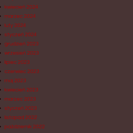
kwiecień 2024
marzec 2024
luty 2024
styczeń 2024
grudzień 2023
wrzesień 2023
lipiec 2023
czerwiec 2023
maj 2023
kwiecień 2023
marzec 2023
styczeń 2023
listopad 2022
październik 2022