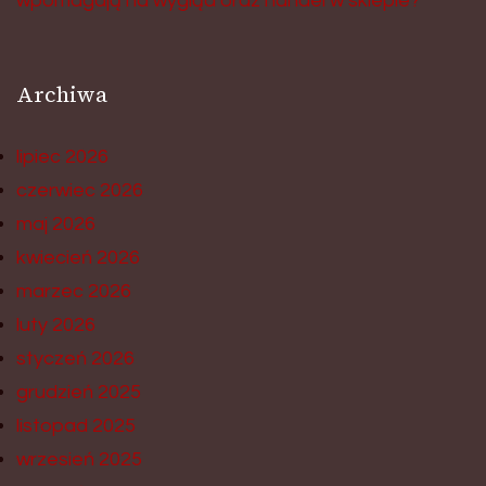
wpomagają na wygląd oraz handel w sklepie?
Archiwa
lipiec 2026
czerwiec 2026
maj 2026
kwiecień 2026
marzec 2026
luty 2026
styczeń 2026
grudzień 2025
listopad 2025
wrzesień 2025