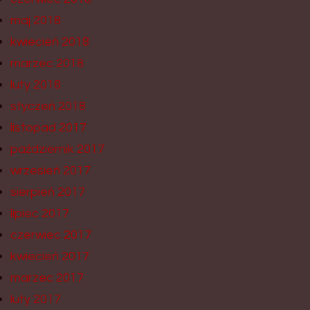
maj 2018
kwiecień 2018
marzec 2018
luty 2018
styczeń 2018
listopad 2017
październik 2017
wrzesień 2017
sierpień 2017
lipiec 2017
czerwiec 2017
kwiecień 2017
marzec 2017
luty 2017