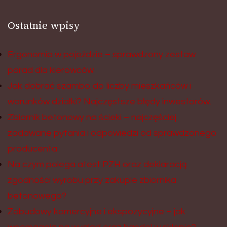
Ostatnie wpisy
Ergonomia w pojeździe – sprawdzony zestaw
porad dla kierowców
Jak dobrać szambo do liczby mieszkańców i
warunków działki? Najczęstsze błędy inwestorów.
Zbiornik betonowy na ścieki – najczęściej
zadawane pytania i odpowiedzi od sprawdzonego
producenta
Na czym polega atest PZH oraz deklaracją
zgodności wyrobu przy zakupie zbiornika
betonowego?
Zabudowy komercyjne i ekspozycyjne – jak