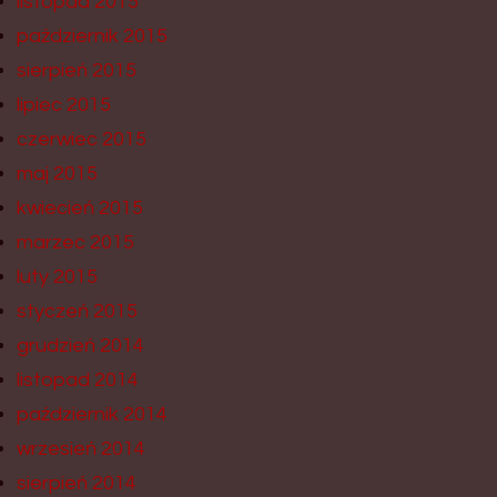
listopad 2015
październik 2015
sierpień 2015
lipiec 2015
czerwiec 2015
maj 2015
kwiecień 2015
marzec 2015
luty 2015
styczeń 2015
grudzień 2014
listopad 2014
październik 2014
wrzesień 2014
sierpień 2014