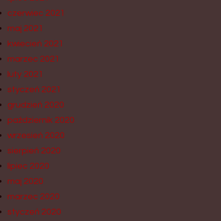
czerwiec 2021
maj 2021
kwiecień 2021
marzec 2021
luty 2021
styczeń 2021
grudzień 2020
październik 2020
wrzesień 2020
sierpień 2020
lipiec 2020
maj 2020
marzec 2020
styczeń 2020