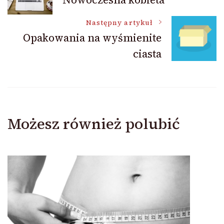
wpisu
Następny artykuł
Opakowania na wyśmienite
ciasta
Możesz również polubić