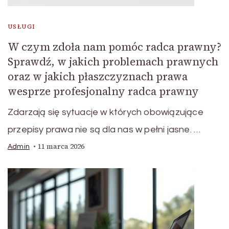
USŁUGI
W czym zdoła nam pomóc radca prawny?
Sprawdź, w jakich problemach prawnych
oraz w jakich płaszczyznach prawa
wesprze profesjonalny radca prawny
Zdarzają się sytuacje w których obowiązujące
przepisy prawa nie są dla nas w pełni jasne. …
11 marca 2026
Admin