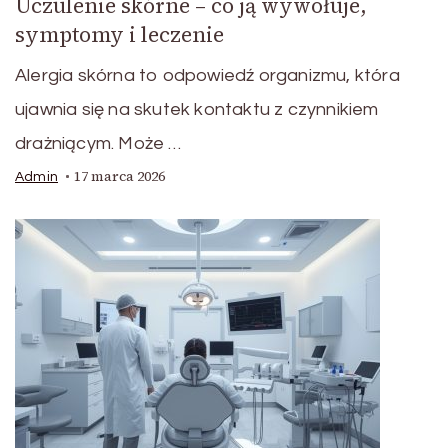
Uczulenie skórne – co ją wywołuje,
symptomy i leczenie
Alergia skórna to odpowiedź organizmu, która
ujawnia się na skutek kontaktu z czynnikiem
drażniącym. Może …
17 marca 2026
Admin