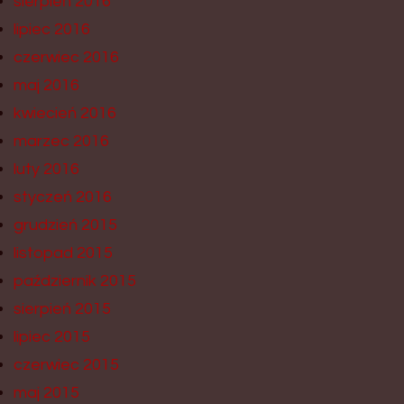
sierpień 2016
lipiec 2016
czerwiec 2016
maj 2016
kwiecień 2016
marzec 2016
luty 2016
styczeń 2016
grudzień 2015
listopad 2015
październik 2015
sierpień 2015
lipiec 2015
czerwiec 2015
maj 2015