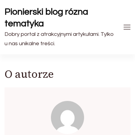
Pionierski blog rózna
tematyka
Dobry portal z atrakcyjnymi artykułami. Tylko
u nas unikalne treści.
O autorze