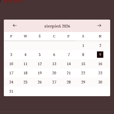
luty 2014
sierpień 2026
P
W
Ś
C
P
S
N
1
2
3
4
5
6
7
8
9
10
11
12
13
14
15
16
17
18
19
20
21
22
23
24
25
26
27
28
29
30
31