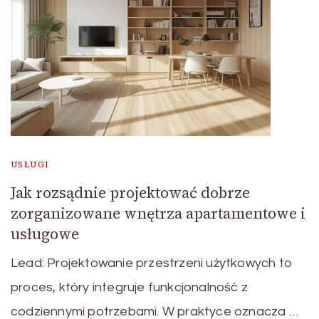
USŁUGI
Jak rozsądnie projektować dobrze
zorganizowane wnętrza apartamentowe i
usługowe
Lead: Projektowanie przestrzeni użytkowych to
proces, który integruje funkcjonalność z
codziennymi potrzebami. W praktyce oznacza …