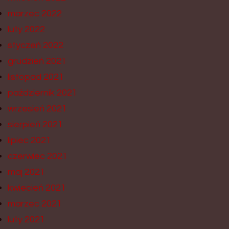
marzec 2022
luty 2022
styczeń 2022
grudzień 2021
listopad 2021
październik 2021
wrzesień 2021
sierpień 2021
lipiec 2021
czerwiec 2021
maj 2021
kwiecień 2021
marzec 2021
luty 2021