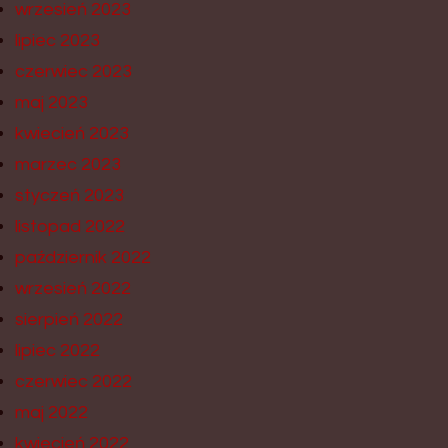
wrzesień 2023
lipiec 2023
czerwiec 2023
maj 2023
kwiecień 2023
marzec 2023
styczeń 2023
listopad 2022
październik 2022
wrzesień 2022
sierpień 2022
lipiec 2022
czerwiec 2022
maj 2022
kwiecień 2022