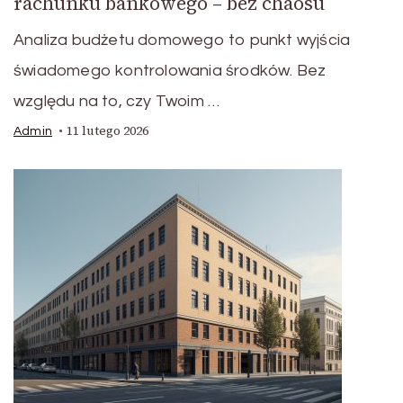
rachunku bankowego – bez chaosu
Analiza budżetu domowego to punkt wyjścia
świadomego kontrolowania środków. Bez
względu na to, czy Twoim …
11 lutego 2026
Admin