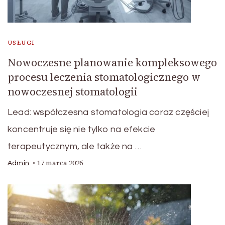
USŁUGI
Nowoczesne planowanie kompleksowego
procesu leczenia stomatologicznego w
nowoczesnej stomatologii
Lead: współczesna stomatologia coraz częściej
koncentruje się nie tylko na efekcie
terapeutycznym, ale także na …
17 marca 2026
Admin