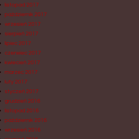
listopad 2017
październik 2017
wrzesień 2017
sierpień 2017
lipiec 2017
czerwiec 2017
kwiecień 2017
marzec 2017
luty 2017
styczeń 2017
grudzień 2016
listopad 2016
październik 2016
wrzesień 2016