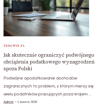
ZDROWIE.PL
Jak skutecznie ograniczyć podwójnego
obciążenia podatkowego wynagrodzeń
spoza Polski
Podwójne opodatkowanie dochodów
zagranicznych to problem, z którym mierzy się
wielu podatników pracujących poza krajem …
1 marca 2026
Admin