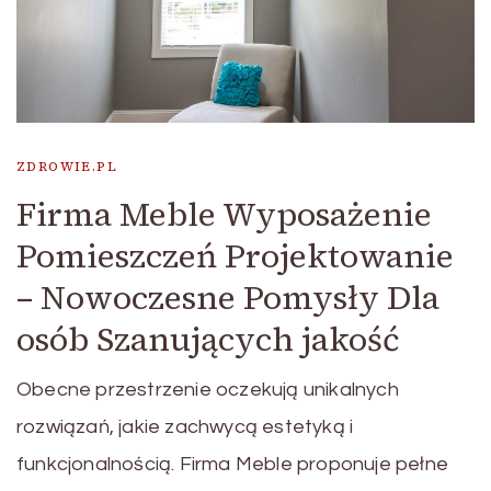
ZDROWIE.PL
Firma Meble Wyposażenie
Pomieszczeń Projektowanie
– Nowoczesne Pomysły Dla
osób Szanujących jakość
Obecne przestrzenie oczekują unikalnych
rozwiązań, jakie zachwycą estetyką i
funkcjonalnością. Firma Meble proponuje pełne