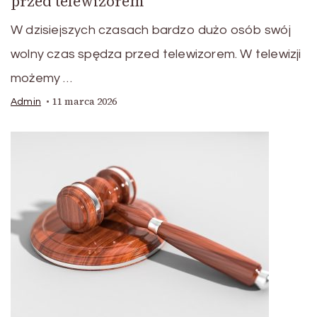
przed telewizorem
W dzisiejszych czasach bardzo dużo osób swój
wolny czas spędza przed telewizorem. W telewizji
możemy …
11 marca 2026
Admin