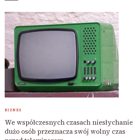
BIZNES
We współczesnych czasach niesłychanie
dużo osób przeznacza swój wolny czas