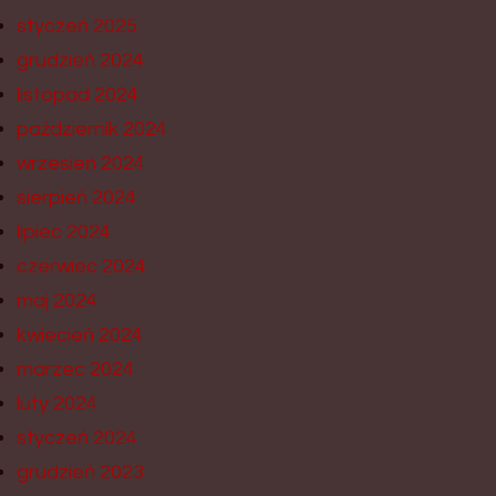
styczeń 2025
grudzień 2024
listopad 2024
październik 2024
wrzesień 2024
sierpień 2024
lipiec 2024
czerwiec 2024
maj 2024
kwiecień 2024
marzec 2024
luty 2024
styczeń 2024
grudzień 2023