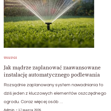
USŁUGI
Jak mądrze zaplanować zaawansowane
instalację automatycznego podlewania
Rozsądnie zaplanowany system nawadniania to
dziś jeden z kluczowych elementów oszczędnego
ogrodu. Coraz więcej osób …
17 marca 2026
Admin