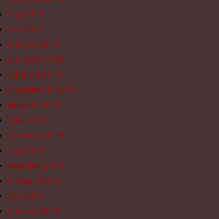
maj 2019
luty 2019
styczeń 2019
grudzień 2018
listopad 2018
październik 2018
sierpień 2018
lipiec 2018
czerwiec 2018
maj 2018
kwiecień 2018
marzec 2018
luty 2018
styczeń 2018