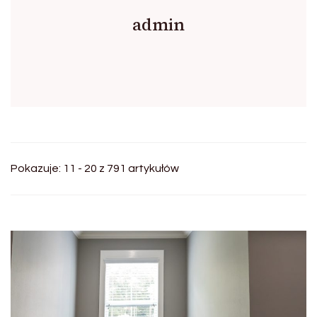
admin
Pokazuje: 11 - 20 z 791 artykułów