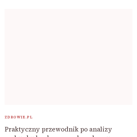
ZDROWIE.PL
Praktyczny przewodnik po analizy