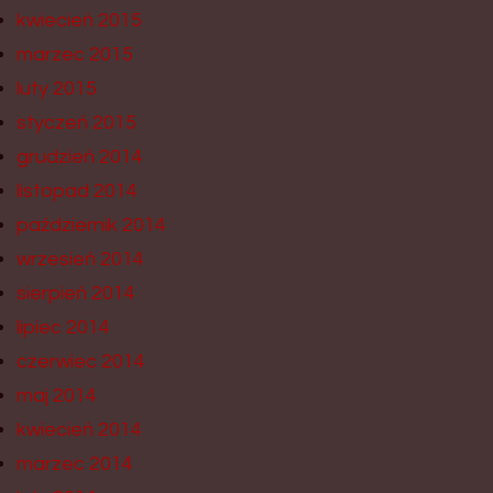
kwiecień 2015
marzec 2015
luty 2015
styczeń 2015
grudzień 2014
listopad 2014
październik 2014
wrzesień 2014
sierpień 2014
lipiec 2014
czerwiec 2014
maj 2014
kwiecień 2014
marzec 2014