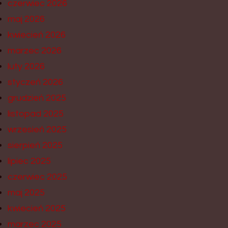
czerwiec 2026
maj 2026
kwiecień 2026
marzec 2026
luty 2026
styczeń 2026
grudzień 2025
listopad 2025
wrzesień 2025
sierpień 2025
lipiec 2025
czerwiec 2025
maj 2025
kwiecień 2025
marzec 2025