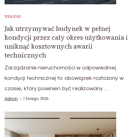
USŁUGI
Jak utrzymywać budynek w pełnej
kondycji przez cały okres użytkowania i
uniknąć kosztownych awarii
technicznych
Zarządzanie nieruchomości w odpowiedniej
kondycji technicznej to obowiązek rozłożony w
czasie, który powinien być realizowany …
7 lutego 2026
Admin