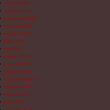
styczeń 2021
grudzień 2020
październik 2020
wrzesień 2020
sierpień 2020
lipiec 2020
maj 2020
marzec 2020
styczeń 2020
grudzień 2019
październik 2019
wrzesień 2019
sierpień 2019
lipiec 2019
czerwiec 2019